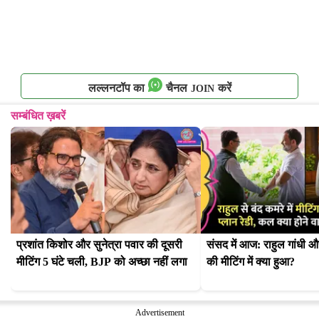
लल्लनटॉप का
चैनल
करें
JOIN
सम्बंधित ख़बरें
प्रशांत किशोर और सुनेत्रा पवार की दूसरी 
संसद में आज: राहुल गांधी औ
मीटिंग 5 घंटे चली, BJP को अच्छा नहीं लगा
की मीटिंग में क्या हुआ?
Advertisement