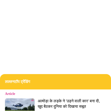
लल्लनटॉप ट्रेंडिंग
Article
अल्मोड़ा के लड़के ने 'उड़ने वाली कार' बना दी, 
खुद बैठकर दुनिया को दिखाया सबूत