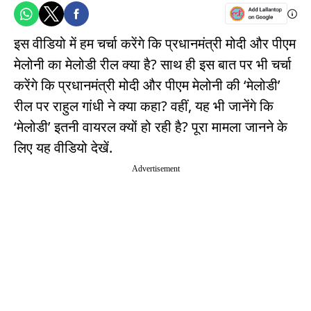
इस वीडियो में हम चर्चा करेंगे कि प्रधानमंत्री मोदी और पीएम
मेलोनी का मेलोडी रील क्या है? साथ ही इस बात पर भी चर्चा
करेंगे कि प्रधानमंत्री मोदी और पीएम मेलोनी की ‘मेलोडी’
रील पर राहुल गांधी ने क्या कहा? वहीं, यह भी जानेंगे कि
‘मेलोडी’ इतनी वायरल क्यों हो रही है? पूरा मामला जानने के
लिए यह वीडियो देखें.
Advertisement