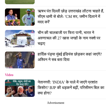
ऋषभ पंत दिल्ली छोड़ उत्तराखंड लौटना चाहते हैं, 
सीएम धामी से बोले- 'CM सर, जमीन दिलाने में 
मदद करें'
चीन की चालबाजी पर फिरा पानी, भारत ने 
अरुणाचल की 27 खास जगहों के नाम नक्शे पर 
चढ़ाए
हार्दिक पंड्या मुंबई इंडियंस छोड़कर कहां जाएंगे? 
अश्विन ने सब बता दिया
Video
नेतानगरी: 'INDIA' के पाले में जाएंगे प्रशांत 
किशोर? BJP की धड़कनें बढ़ीं, परिसीमन बिल का 
क्या होगा?
Advertisement