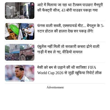
आटे में मिलाया जा रहा था टैल्कम पाउडर! मैनपुरी 
की फैक्ट्री सीज, 43 बोरी पाउडर पकड़ा गया
फंगस वाली सब्जी, एक्सपायर्ड मीट... बेंगलुरु के 5-
स्टार होटल की हालत देख सर पकड़ लेंगे!
एंबुलेंस नहीं मिली तो सरकारी कचरा ढोने वाली 
गाड़ी में शव ले गए, वीडियो वायरल
मेसी को बम से उड़ाने की थी साजिश! FIFA 
World Cup 2026 से जुड़ी खुफिया रिपोर्ट लीक
Advertisement