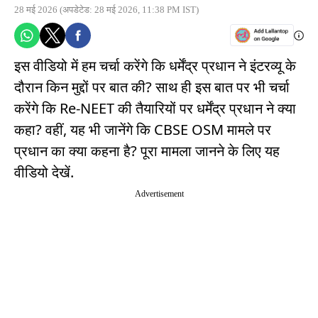
28 मई 2026
(अपडेटेड: 28 मई 2026, 11:38 PM IST)
इस वीडियो में हम चर्चा करेंगे कि धर्मेंद्र प्रधान ने इंटरव्यू के
दौरान किन मुद्दों पर बात की? साथ ही इस बात पर भी चर्चा
करेंगे कि Re-NEET की तैयारियों पर धर्मेंद्र प्रधान ने क्या
कहा? वहीं, यह भी जानेंगे कि CBSE OSM मामले पर
प्रधान का क्या कहना है? पूरा मामला जानने के लिए यह
वीडियो देखें.
Advertisement