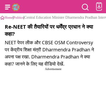
|
|
Central Education Minister Dharmendra Pradhan I
Home
Politics
Re-NEET की तैयारियों पर धर्मेंद्र प्रधान ने क्या
कहा?
NEET पेपर लीक और CBSE OSM Controversy
पर केंद्रीय शिक्षा मंत्री Dharmendra Pradhan ने
अपना पक्ष रखा. Dharmendra Pradhan ने क्या
कहा? जानने के लिए यह वीडियो देखें.
Advertisement