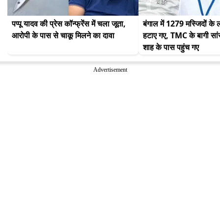
पप्पू यादव की प्रेस कॉन्फ्रेंस में चला जूता, 
बंगाल में 1279 मस्जिदों के
आरोपी के पास से चाकू मिलने का दावा
हटाए गए, TMC के बागी सां
शाह के पास पहुंच गए
Advertisement