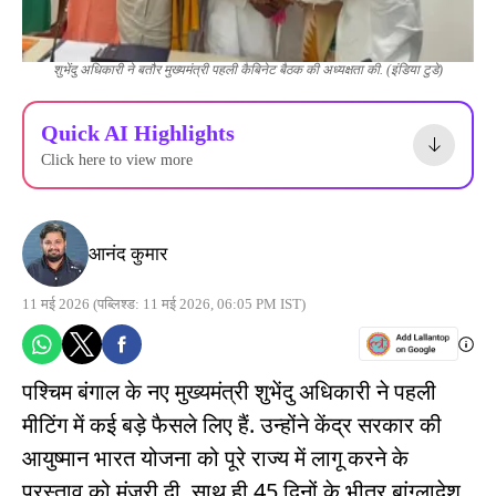
शुभेंदु अधिकारी ने बतौर मुख्यमंत्री पहली कैबिनेट बैठक की अध्यक्षता की. (इंडिया टुडे)
Quick AI Highlights
Click here to view more
आनंद कुमार
11 मई 2026
(पब्लिश्ड: 11 मई 2026, 06:05 PM IST)
पश्चिम बंगाल के नए मुख्यमंत्री शुभेंदु अधिकारी ने पहली
मीटिंग में कई बड़े फैसले लिए हैं. उन्होंने केंद्र सरकार की
आयुष्मान भारत योजना को पूरे राज्य में लागू करने के
प्रस्ताव को मंजूरी दी. साथ ही 45 दिनों के भीतर बांग्लादेश