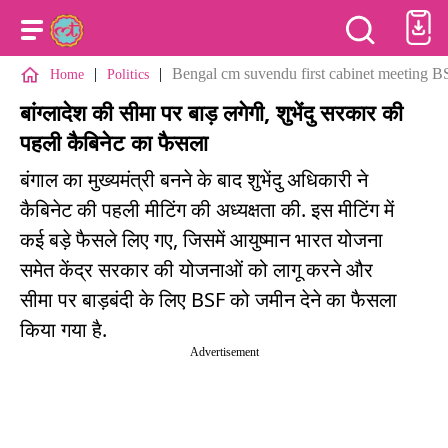
|
|
Bengal cm suvendu first cabinet meeting BSF
Home
Politics
बांग्लादेश की सीमा पर बाड़ लगेगी, शुभेंदु सरकार की
पहली कैबिनेट का फैसला
बंगाल का मुख्यमंत्री बनने के बाद शुभेंदु अधिकारी ने
कैबिनेट की पहली मीटिंग की अध्यक्षता की. इस मीटिंग में
कई बड़े फैसले लिए गए, जिसमें आयुष्मान भारत योजना
समेत केंद्र सरकार की योजनाओं को लागू करने और
सीमा पर बाड़बंदी के लिए BSF को जमीन देने का फैसला
किया गया है.
Advertisement