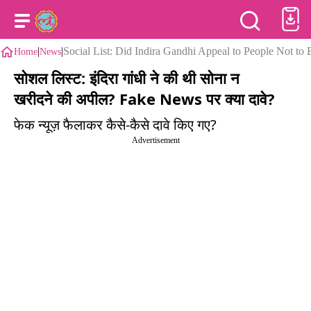
|
|
Social List: Did Indira Gandhi Appeal to People Not 
Home
News
सोशल लिस्ट: इंदिरा गांधी ने की थी सोना न
खरीदने की अपील? Fake News पर क्या दावे?
फेक न्यूज़ फैलाकर कैसे-कैसे दावे किए गए?
Advertisement