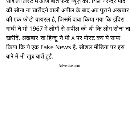
सोशल लिस्ट में आज बात फेक न्यूज़ की. PM नरेन्द्र मोदी
की सोना ना खरीदने वाली अपील के बाद अब पुराने अख़बार
की एक फोटो वायरल है, जिसमें दावा किया गया कि इंदिरा
गांधी ने भी 1967 में लोगों से अपील की थी कि लोग सोना ना
खरीदें. अखबार ‘दा हिन्दू’ ने भी X पर पोस्ट कर ये साफ़
किया कि ये एक Fake News है. सोशल मीडिया पर इस
बारे में भी खूब बातें हुईं.
Advertisement