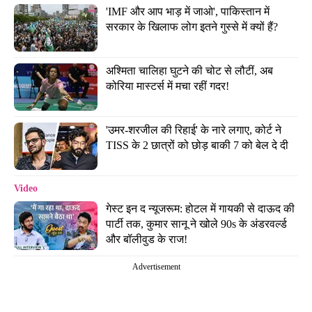
'IMF और आप भाड़ में जाओ', पाकिस्तान में 
सरकार के खिलाफ लोग इतने गुस्से में क्यों हैं?
अश्मिता चालिहा घुटने की चोट से लौटीं, अब 
कोरिया मास्टर्स में मचा रहीं गदर!
'उमर-शरजील की रिहाई' के नारे लगाए, कोर्ट ने 
TISS के 2 छात्रों को छोड़ बाकी 7 को बेल दे दी
Video
गेस्ट इन द न्यूजरूम: होटल में गायकी से दाऊद की 
पार्टी तक, कुमार सानू ने खोले 90s के अंडरवर्ल्ड 
और बॉलीवुड के राज!
Advertisement