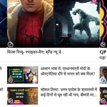
फिल्म रिव्यू- स्पाइडर-मैन: ब्रैंड न्यू डे                                
CJP 
ले
आसान भाषा में: प्रधानमंत्री मोदी के
ऑस्ट्रेलिया दौरे से भारत को क्या मिला?
को
सोशल लिस्ट: उत्तर प्रदेश के श्रावस्ती में
कई दिनों से घूम रही थी गाय, बीमारी पर
भारी अंधविश्वास?