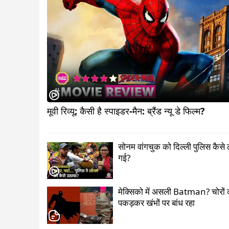
मूवी रिव्यू: कैसी है स्पाइडर-मैन: ब्रैंड न्यू डे फिल्म?               
सोनम वांगचुक को दिल्ली पुलिस कैसे 
गई?
मेक्सिको में असली Batman? चोरों 
पकड़कर खंभों पर बांध रहा