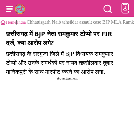
|
|
Chhattisgarh Naib tehsildar assault case BJP MLA Ram
Home
India
छत्तीसगढ़ में BJP नेता रामकुमार टोप्पो पर FIR
दर्ज, क्या आरोप लगे?
छत्तीसगढ़ के सरगुजा जिले में BJP विधायक रामकुमार
टोप्पो और उनके समर्थकों पर नायब तहसीलदार तुषार
मानिकपुरी के साथ मारपीट करने का आरोप लगा.
Advertisement