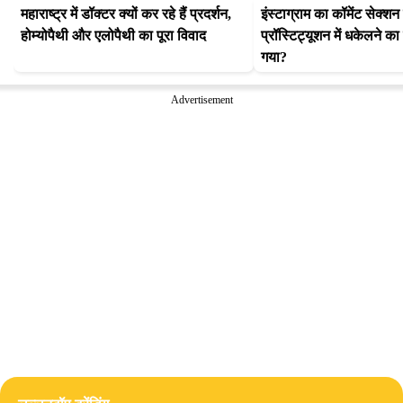
महाराष्ट्र में डॉक्टर क्यों कर रहे हैं प्रदर्शन, 
इंस्टाग्राम का कॉमेंट सेक्शन
होम्योपैथी और एलोपैथी का पूरा विवाद
प्रॉस्टिट्यूशन में धकेलने का
गया?
Advertisement