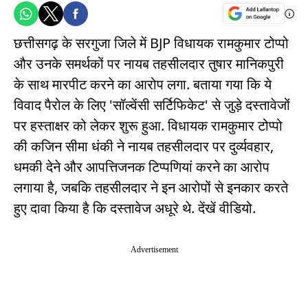
छत्तीसगढ़ के सरगुजा जिले में BJP विधायक रामकुमार टोप्पो
और उनके समर्थकों पर नायब तहसीलदार तुषार मानिकपुरी
के साथ मारपीट करने का आरोप लगा. बताया गया कि ये
विवाद पैरोल के लिए 'सॉल्वेंसी सर्टिफिकेट' से जुड़े दस्तावेजों
पर हस्ताक्षर को लेकर शुरू हुआ. विधायक रामकुमार टोप्पो
की कजिन सीमा धंकी ने नायब तहसीलदार पर दुर्व्यवहार,
धमकी देने और आपत्तिजनक टिप्पणियां करने का आरोप
लगाया है, जबकि तहसीलदार ने इन आरोपों से इनकार करते
हुए दावा किया है कि दस्तावेज अधूरे थे. देंखें वीडियो.
Advertisement