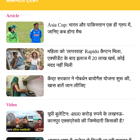
लल्लनटॉप ट्रेंडिंग
Article
Asia Cup: भारत और पाकिस्तान एक ही ग्रुप में, 
जानिए कब होगा मैच
महिला को 'लापरवाह' Rapido कैप्टन मिला, 
एक्सीडेंट के बाद इलाज में 20 लाख खर्च, कोई 
मदद नहीं मिली
केंद्र सरकार ने गोबर्धन बायोगैस योजना शुरू की, 
खास बातें जान लीजिए
Video
यूपी बुलेटिन: 4800 करोड़ रुपये के लखनऊ-
कानपुर एक्सप्रेसवे की जिम्मेदारी किसकी है?