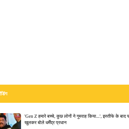
ंडिंग
'Gen Z हमारे बच्चे, कुछ लोगों ने गुमराह किया...', इस्तीफे के बाद 
खुलकर बोले धर्मेंद्र प्रधान