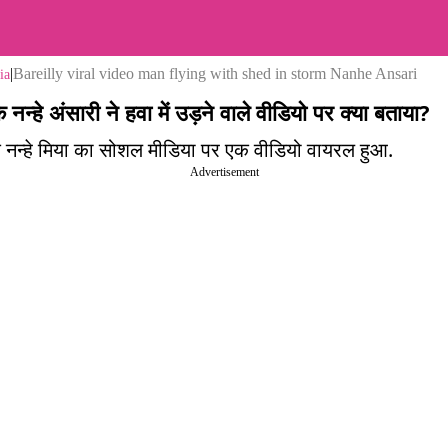
|
Bareilly viral video man flying with shed in storm Nanhe Ansari
ia
े नन्हे अंसारी ने हवा में उड़ने वाले वीडियो पर क्या बताया?
े नन्हे मिया का सोशल मीडिया पर एक वीडियो वायरल हुआ.
Advertisement