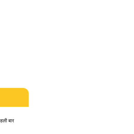
पहली बार 