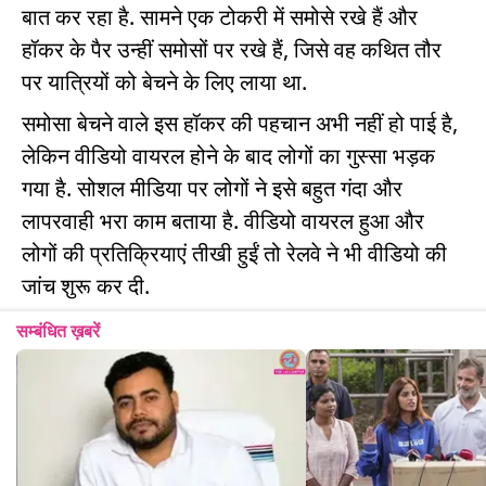
बात कर रहा है. सामने एक टोकरी में समोसे रखे हैं और
हॉकर के पैर उन्हीं समोसों पर रखे हैं, जिसे वह कथित तौर
पर यात्रियों को बेचने के लिए लाया था.
समोसा बेचने वाले इस हॉकर की पहचान अभी नहीं हो पाई है,
लेकिन वीडियो वायरल होने के बाद लोगों का गुस्सा भड़क
गया है. सोशल मीडिया पर लोगों ने इसे बहुत गंदा और
लापरवाही भरा काम बताया है. वीडियो वायरल हुआ और
लोगों की प्रतिक्रियाएं तीखी हुईं तो रेलवे ने भी वीडियो की
जांच शुरू कर दी.
सम्बंधित ख़बरें