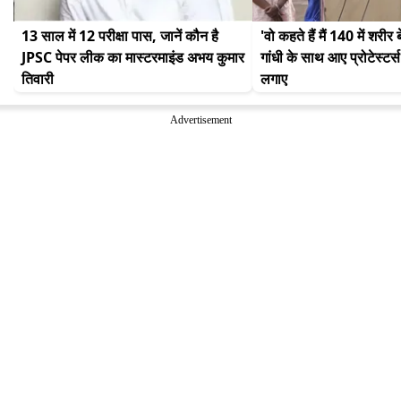
13 साल में 12 परीक्षा पास, जानें कौन है 
'वो कहते हैं मैं 140 में शरीर ब
JPSC पेपर लीक का मास्टरमाइंड अभय कुमार 
गांधी के साथ आए प्रोटेस्टर्स
तिवारी
लगाए
Advertisement