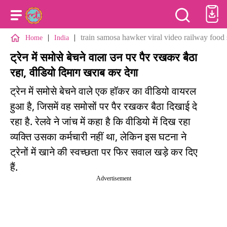
|
|
train samosa hawker viral video railway food 
Home
India
ट्रेन में समोसे बेचने वाला उन पर पैर रखकर बैठा
रहा, वीडियो दिमाग खराब कर देगा
ट्रेन में समोसे बेचने वाले एक हॉकर का वीडियो वायरल
हुआ है, जिसमें वह समोसों पर पैर रखकर बैठा दिखाई दे
रहा है. रेलवे ने जांच में कहा है कि वीडियो में दिख रहा
व्यक्ति उसका कर्मचारी नहीं था, लेकिन इस घटना ने
ट्रेनों में खाने की स्वच्छता पर फिर सवाल खड़े कर दिए
हैं.
Advertisement