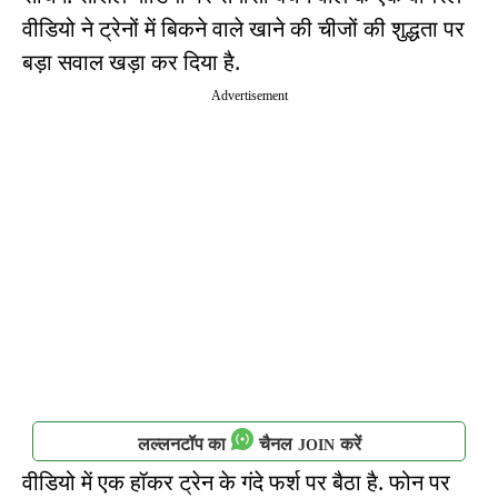
वीडियो ने ट्रेनों में बिकने वाले खाने की चीजों की शुद्धता पर
बड़ा सवाल खड़ा कर दिया है.
Advertisement
लल्लनटॉप का
चैनल
करें
JOIN
वीडियो में एक हॉकर ट्रेन के गंदे फर्श पर बैठा है. फोन पर