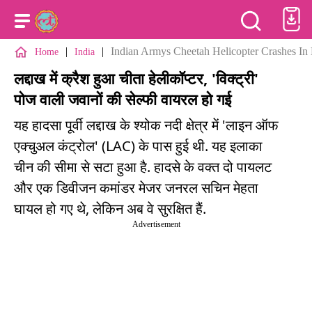
|
|
Indian Armys Cheetah Helicopter Crashes In 
Home
India
लद्दाख में क्रैश हुआ चीता हेलीकॉप्टर, 'विक्ट्री'
पोज वाली जवानों की सेल्फी वायरल हो गई
यह हादसा पूर्वी लद्दाख के श्योक नदी क्षेत्र में 'लाइन ऑफ
एक्चुअल कंट्रोल' (LAC) के पास हुई थी. यह इलाका
चीन की सीमा से सटा हुआ है. हादसे के वक्त दो पायलट
और एक डिवीजन कमांडर मेजर जनरल सचिन मेहता
घायल हो गए थे, लेकिन अब वे सुरक्षित हैं.
Advertisement