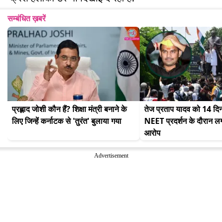
सम्बंधित ख़बरें
प्रह्लाद जोशी कौन हैं? शिक्षा मंत्री बनाने के 
तेज प्रताप यादव को 14 दिन
लिए जिन्हें कर्नाटक से 'तुरंत' बुलाया गया
NEET प्रदर्शन के दौरान लगा
आरोप
Advertisement