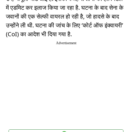
में एडमिट कर इलाज किया जा रहा है. घटना के बाद सेना के
जवानों की एक सेल्फी वायरल हो रही है, जो हादसे के बाद
उन्होंने ली थी. घटना की जांच के लिए ‘कोर्ट ऑफ इंक्वायरी’
(CoI) का आदेश भी दिया गया है.
Advertisement