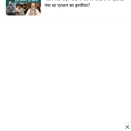
गया था प्रधान का इस्तीफा?