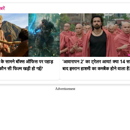
बरें
 के सामने बॉक्स ऑफिस पर पहाड़ 
'आवारापन 2' का ट्रेलर आया! क्या 14 स
ौन सी फिल्म खड़ी हो गई?
बाद इमरान हाशमी का कमबैक होने वाला है
Advertisement