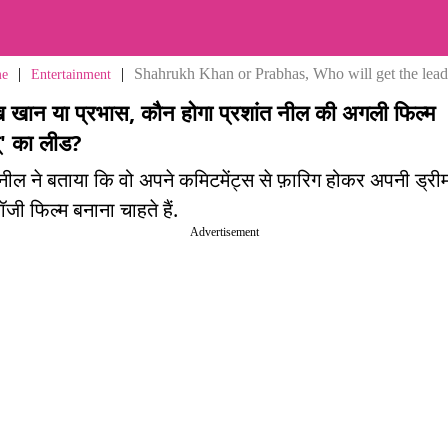
|
|
Shahrukh Khan or Prabhas, Who will get the lea
e
Entertainment
 खान या प्रभास, कौन होगा प्रशांत नील की अगली फिल्म
्' का लीड?
 नील ने बताया कि वो अपने कमिटमेंट्स से फ़ारिग होकर अपनी ड्री
जी फिल्म बनाना चाहते हैं.
Advertisement