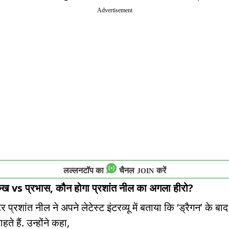
Advertisement
लल्लनटॉप का
चैनल
करें
JOIN
ुख vs प्रभास, कौन होगा प्रशांत नील का अगला हीरो?
र प्रशांत नील ने अपने लेटेस्ट इंटरव्यू में बताया कि ‘ड्रैगन’ के बाद
ते हैं. उन्होंने कहा,