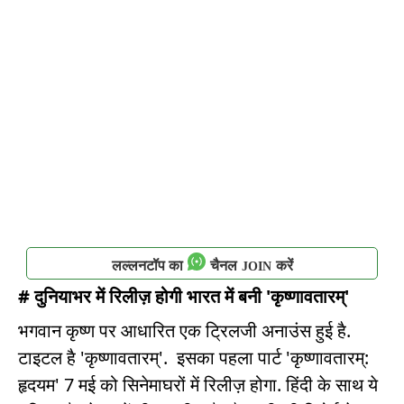
लल्लनटॉप का
चैनल
करें
JOIN
# दुनियाभर में रिलीज़ होगी भारत में बनी 'कृष्णावतारम्'
भगवान कृष्ण पर आधारित एक ट्रिलजी अनाउंस हुई है.
टाइटल है 'कृष्णावतारम्'. इसका पहला पार्ट 'कृष्णावतारम्:
हृदयम' 7 मई को सिनेमाघरों में रिलीज़ होगा. हिंदी के साथ ये