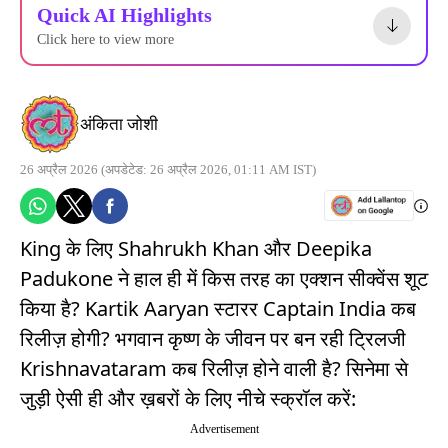
Quick AI Highlights
Click here to view more
अंकिता जोशी
26 अप्रैल 2026
(अपडेटेड: 26 अप्रैल 2026, 01:11 AM IST)
King के लिए Shahrukh Khan और Deepika
Padukone ने हाल ही में किस तरह का एक्शन सीक्वेंस शूट
किया है? Kartik Aaryan स्टारर Captain India कब
रिलीज़ होगी? भगवान कृष्ण के जीवन पर बन रही ट्रिलजी
Krishnavataram कब रिलीज़ होने वाली है? सिनेमा से
जुड़ी ऐसी ही और ख़बरों के लिए नीचे स्क्रॉल करें:
Advertisement