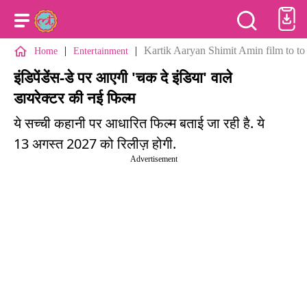
|
|
Kartik Aaryan Shimit Amin film to to
Home
Entertainment
इंडिपेंडेंस-डे पर आएगी 'चक दे इंडिया' वाले
डायरेक्टर की नई फिल्म
ये सच्ची कहानी पर आधारित फिल्म बताई जा रही है. ये
13 अगस्त 2027 को रिलीज़ होगी.
Advertisement