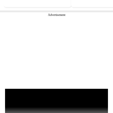
Advertisement