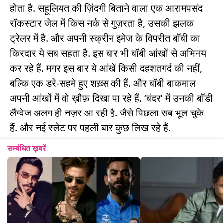
होता है. सहूलियत की ज़िंदगी बिताने वाला एक आरामपसंद
रॉकस्टार जेल में किस नर्क से गुज़रता है, उसकी झलक
ट्रेलर में है. और अपनी स्क्रीन इमेज के विपरीत बॉबी का
किरदार ये सब सहता है. इस बार भी बॉबी आंखों से अभिनय
कर रहे हैं. मगर इस बार ये आंखें किसी दहशतगर्द की नहीं,
बल्कि एक डरे-सहमे हुए शख़्स की हैं. और बॉबी बाकमाल
अपनी आंखों में वो ख़ौफ़ दिखा पा रहे हैं. ‘बंदर’ में उनकी बॉडी
लैंग्वेज अलग ही नज़र आ रही है. जैसे पिछला सब भूल चुके
हैं. और नई स्लेट पर पहली बार कुछ लिख रहे हैं.
सम्बंधित ख़बरें