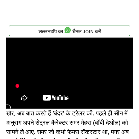
लल्लनटॉप का
चैनल
करें
JOIN
ख़ैर, अब बात करते हैं ‘बंदर’ के ट्रेलर की. पहले ही सीन में
अनुराग अपने सेंट्रल कैरेक्टर समर मेहरा (बॉबी देओल) को
सामने ले आए. समर जो कभी फेमस रॉकस्टार था, मगर अब