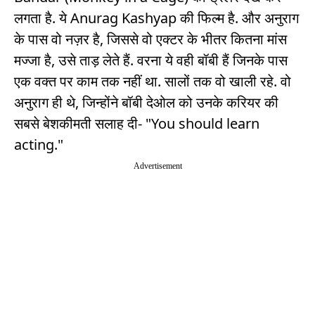
लगता है. ये Anurag Kashyap की फिल्म है. और अनुराग
के पास वो नज़र है, जिससे वो एक्टर के भीतर कितना मांस
मज्जा है, उसे ताड़ लेते हैं. वरना ये वही बॉबी हैं जिनके पास
एक वक्त पर काम तक नहीं था. सालों तक वो खाली रहे. वो
अनुराग ही थे, जिन्होंने बॉबी देओल को उनके करियर की
सबसे बेशकीमती सलाह दी- "You should learn
acting."
Advertisement