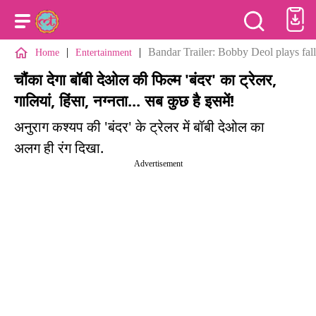
|
|
Bandar Trailer: Bobby Deol plays fall
Home
Entertainment
चौंका देगा बॉबी देओल की फिल्म 'बंदर' का ट्रेलर,
गालियां, हिंसा, नग्नता... सब कुछ है इसमें!
अनुराग कश्यप की 'बंदर' के ट्रेलर में बॉबी देओल का
अलग ही रंग दिखा.
Advertisement