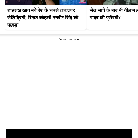
शाहरुख खान बने देश के सबसे ताकतवर 
जेल जाने के बाद भी नीलाम 
सेलिब्रिटी, विराट कोहली-रणवीर सिंह को 
यादव की प्रॉपर्टी?
पछाड़ा
Advertisement