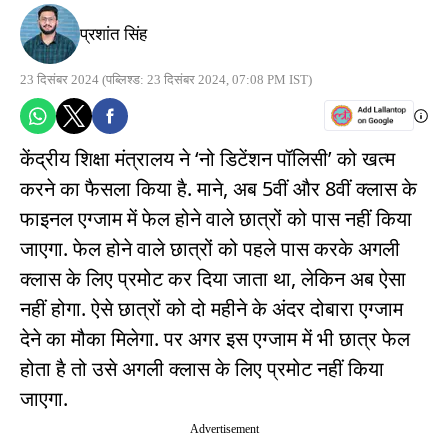
प्रशांत सिंह
23 दिसंबर 2024
(पब्लिश्ड: 23 दिसंबर 2024, 07:08 PM IST)
केंद्रीय शिक्षा मंत्रालय ने ‘नो डिटेंशन पॉलिसी’ को खत्म
करने का फैसला किया है. माने, अब 5वीं और 8वीं क्लास के
फाइनल एग्जाम में फेल होने वाले छात्रों को पास नहीं किया
जाएगा. फेल होने वाले छात्रों को पहले पास करके अगली
क्लास के लिए प्रमोट कर दिया जाता था, लेकिन अब ऐसा
नहीं होगा. ऐसे छात्रों को दो महीने के अंदर दोबारा एग्जाम
देने का मौका मिलेगा. पर अगर इस एग्जाम में भी छात्र फेल
होता है तो उसे अगली क्लास के लिए प्रमोट नहीं किया
जाएगा.
Advertisement