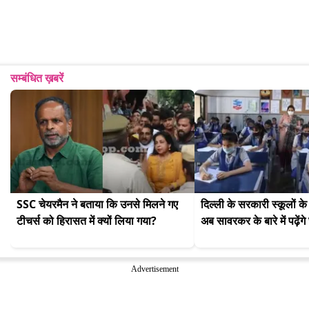
सम्बंधित ख़बरें
SSC चेयरमैन ने बताया कि उनसे मिलने गए 
दिल्ली के सरकारी स्कूलों के 
टीचर्स को हिरासत में क्यों लिया गया?
अब सावरकर के बारे में पढ़ेंगे
Advertisement