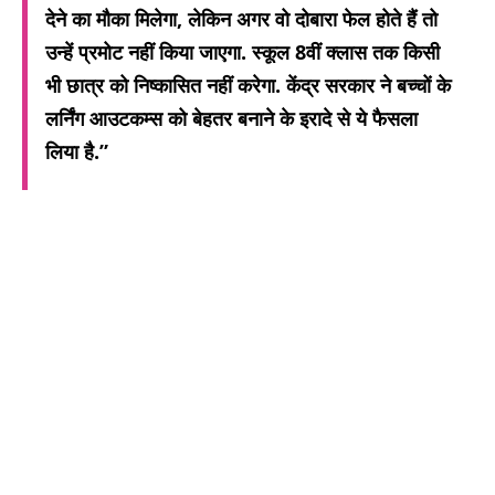
देने का मौका मिलेगा, लेकिन अगर वो दोबारा फेल होते हैं तो
उन्हें प्रमोट नहीं किया जाएगा. स्कूल 8वीं क्लास तक किसी
भी छात्र को निष्कासित नहीं करेगा. केंद्र सरकार ने बच्चों के
लर्निंग आउटकम्स को बेहतर बनाने के इरादे से ये फैसला
लिया है.”