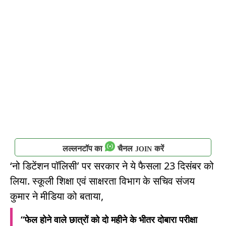
लल्लनटॉप का
चैनल
करें
JOIN
‘नो डिटेंशन पॉलिसी’ पर सरकार ने ये फैसला 23 दिसंबर को
लिया. स्कूली शिक्षा एवं साक्षरता विभाग के सचिव संजय
कुमार ने मीडिया को बताया,
“फेल होने वाले छात्रों को दो महीने के भीतर दोबारा परीक्षा