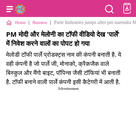
|
|
Parle Industries jumps after pm narendra
Home
Business
PM मोदी और मेलोनी का टॉफी वीडियो देख 'पार्ले'
में निवेश करने वालों का पोपट हो गया
मेलोडी टॉफी पार्ले प्रोडक्ट्स नाम की कंपनी बनाती है. ये
वही कंपनी है जो पार्ले जी, मोनाको, क्रैकजैक वाले
बिस्कुल और मैंगो बाइट, पॉपिन्स जैसी टॉफियां भी बनाती
है. टॉफी बनाने वाली पार्ले कंपनी इसी कैटेगरी में आती है.
Advertisement