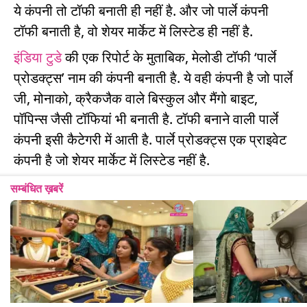
ये कंपनी तो टॉफी बनाती ही नहीं है. और जो पार्ले कंपनी
टॉफी बनाती है, वो शेयर मार्केट में लिस्टेड ही नहीं है.
इंडिया टुडे
की एक रिपोर्ट के मुताबिक, मेलोडी टॉफी ‘पार्ले
प्रोडक्ट्स’ नाम की कंपनी बनाती है. ये वही कंपनी है जो पार्ले
जी, मोनाको, क्रैकजैक वाले बिस्कुल और मैंगो बाइट,
पॉपिन्स जैसी टॉफियां भी बनाती है. टॉफी बनाने वाली पार्ले
कंपनी इसी कैटेगरी में आती है. पार्ले प्रोडक्ट्स एक प्राइवेट
कंपनी है जो शेयर मार्केट में लिस्टेड नहीं है.
सम्बंधित ख़बरें