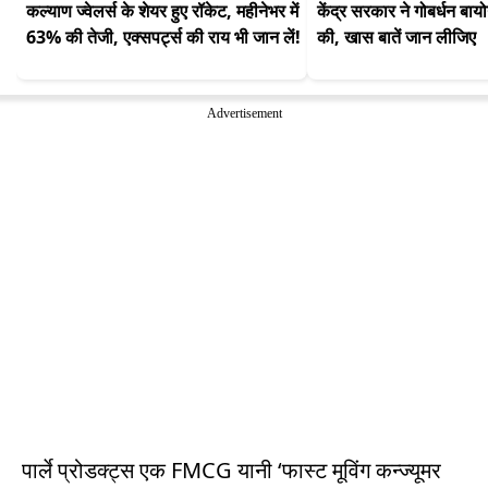
कल्याण ज्वेलर्स के शेयर हुए रॉकेट, महीनेभर में 
केंद्र सरकार ने गोबर्धन बाय
63% की तेजी, एक्सपर्ट्स की राय भी जान लें!
की, खास बातें जान लीजिए
Advertisement
पार्ले प्रोडक्ट्स एक FMCG यानी ‘फास्ट मूविंग कन्ज्यूमर