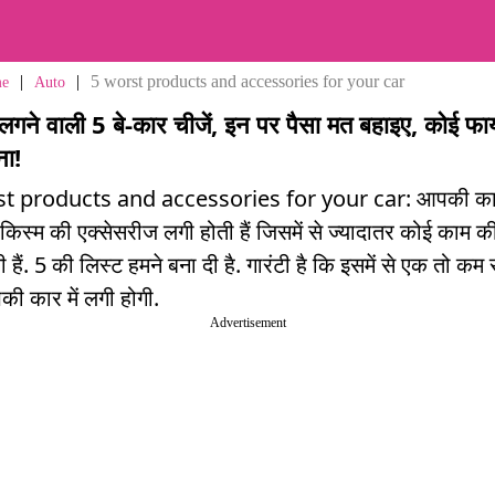
|
|
5 worst products and accessories for your car
e
Auto
ं लगने वाली 5 बे-कार चीजें, इन पर पैसा मत बहाइए, कोई फा
ना!
st products and accessories for your car: आपकी क
म किस्म की एक्सेसरीज लगी होती हैं जिसमें से ज्यादातर कोई काम क
ी हैं. 5 की लिस्ट हमने बना दी है. गारंटी है कि इसमें से एक तो कम 
 कार में लगी होगी.
Advertisement