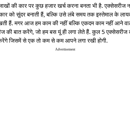
लाखों की कार पर कुछ हजार खर्च करना बनता भी है. एक्सेसरीज ना
र को सुंदर बनाती हैं, बल्कि उसे लंबे समय तक इस्तेमाल के ला
ती हैं. मगर आज हम काम की नहीं बल्कि एकदम काम नहीं आने वा
ीज की बात करेंगे, जो हम बस यूं ही लगा लेते हैं. कुल 5 एक्सेसरीज
रेंगे जिसमें से एक तो कम से कम आपने लगा रखी होगी.
Advertisement