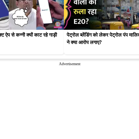
ट ऐप से कन्नी क्यों काट रहे गाड़ी 
पेट्रोल ब्लेंडिंग को लेकर पेट्रोल पंप मालिक
ने क्या आरोप लगाए?
Advertisement