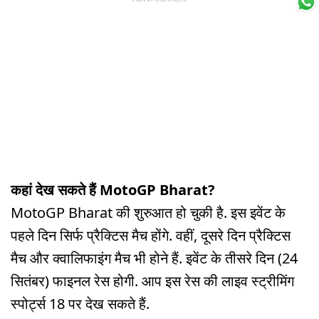
कहां देख सकते हैं MotoGP Bharat?
MotoGP Bharat की शुरुआत हो चुकी है. इस इवेंट के
पहले दिन सिर्फ प्रैक्टिस मैच होंगे. वहीं, दूसरे दिन प्रैक्टिस
मैच और क्वालिफाइंग मैच भी होने हैं. इवेंट के तीसरे दिन (24
सितंबर) फाइनल रेस होगी. आप इस रेस की लाइव स्ट्रीमिंग
स्पोर्ट्स 18 पर देख सकते हैं.