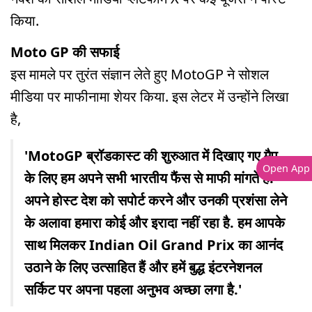
किया.
Moto GP की सफाई
इस मामले पर तुरंत संज्ञान लेते हुए MotoGP ने सोशल
मीडिया पर माफीनामा शेयर किया. इस लेटर में उन्होंने लिखा
है,
'MotoGP ब्रॉडकास्ट की शुरुआत में दिखाए गए मैप
Open App
के लिए हम अपने सभी भारतीय फैंस से माफी मांगते हैं.
अपने होस्ट देश को सपोर्ट करने और उनकी प्रशंसा लेने
के अलावा हमारा कोई और इरादा नहीं रहा है. हम आपके
साथ मिलकर Indian Oil Grand Prix का आनंद
उठाने के लिए उत्साहित हैं और हमें बुद्ध इंटरनेशनल
सर्किट पर अपना पहला अनुभव अच्छा लगा है.'