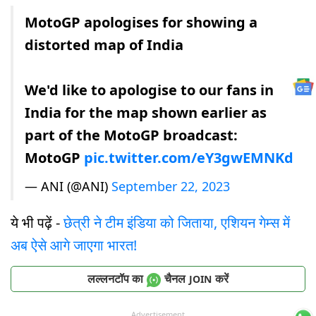
MotoGP apologises for showing a
distorted map of India
We'd like to apologise to our fans in
India for the map shown earlier as
part of the MotoGP broadcast:
MotoGP
pic.twitter.com/eY3gwEMNKd
— ANI (@ANI)
September 22, 2023
ये भी पढ़ें -
छेत्री ने टीम इंडिया को जिताया, एशियन गेम्स में
अब ऐसे आगे जाएगा भारत!
लल्लनटॉप का
चैनल
करें
JOIN
Advertisement