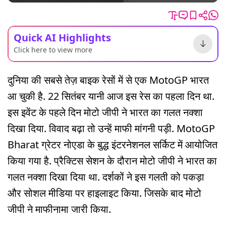
Quick AI Highlights
Click here to view more
दुनिया की सबसे तेज़ बाइक रेसों में से एक MotoGP भारत
आ चुकी है. 22 सितंबर यानी आज इस रेस का पहला दिन था.
इस इवेंट के पहले दिन मोटो जीपी ने भारत का गलत नक्शा
दिखा दिया. विवाद बढ़ा तो उन्हें माफी मांगनी पड़ी. MotoGP
Bharat ग्रेटर नोएडा के बुद्ध इंटरनेशनल सर्किट में आयोजित
किया गया है. प्रैक्टिस सेशन के दौरान मोटो जीपी ने भारत का
गलत नक्शा दिखा दिया था. दर्शकों ने इस गलती को पकड़ा
और सोशल मीडिया पर हाइलाइट किया. जिसके बाद मोटो
जीपी ने माफीनामा जारी किया.