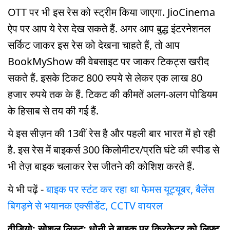
OTT पर भी इस रेस को स्ट्रीम किया जाएगा. JioCinema
ऐप पर आप ये रेस देख सकते हैं. अगर आप बुद्ध इंटरनेशनल
सर्किट जाकर इस रेस को देखना चाहते हैं, तो आप
BookMyShow की वेबसाइट पर जाकर टिकट्स खरीद
सकते हैं. इसके टिकट 800 रुपये से लेकर एक लाख 80
हजार रुपये तक के हैं. टिकट की कीमतें अलग-अलग पोडियम
के हिसाब से तय की गई हैं.
ये इस सीज़न की 13वीं रेस है और पहली बार भारत में हो रही
है. इस रेस में बाइकर्स 300 किलोमीटर/प्रति घंटे की स्पीड से
भी तेज़ बाइक चलाकर रेस जीतने की कोशिश करते हैं.
ये भी पढ़ें -
बाइक पर स्टंट कर रहा था फेमस यूट्यूबर, बैलेंस
बिगड़ने से भयानक एक्सीडेंट, CCTV वायरल
वीडियो: सोशल लिस्ट: धोनी ने बाइक पर क्रिकेटर को लिफ्ट