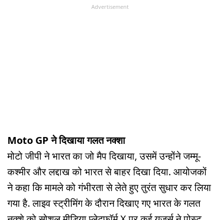
Advertisement
Moto GP ने दिखाया गलत नक्शा
मोटो जीपी ने भारत का जो मैप दिखाया, उसमें उन्होंने जम्मू-
कश्मीर और लद्दाख को भारत से बाहर दिखा दिया. आयोजकों
ने कहा कि मामले को गंभीरता से लेते हुए तुरंत सुधार कर लिया
गया है. लाइव स्ट्रीमिंग के दौरान दिखाए गए भारत के गलत
नक्शे को सोशल मीडिया प्लेटफॉर्म X पर कई यूजर्स ने पोस्ट