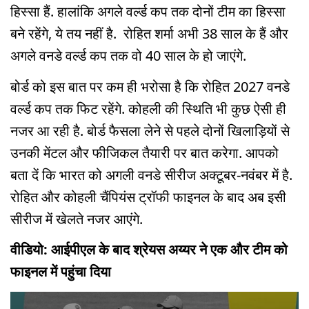
हिस्सा हैं. हालांकि अगले वर्ल्ड कप तक दोनों टीम का हिस्सा
बने रहेंगे, ये तय नहीं है. रोहित शर्मा अभी 38 साल के हैं और
अगले वनडे वर्ल्ड कप तक वो 40 साल के हो जाएंगे.
बोर्ड को इस बात पर कम ही भरोसा है कि रोहित 2027 वनडे
वर्ल्ड कप तक फिट रहेंगे. कोहली की स्थिति भी कुछ ऐसी ही
नजर आ रही है. बोर्ड फैसला लेने से पहले दोनों खिलाड़ियों से
उनकी मेंटल और फीजिकल तैयारी पर बात करेगा. आपको
बता दें कि भारत को अगली वनडे सीरीज अक्टूबर-नवंबर में है.
रोहित और कोहली चैंपियंस ट्रॉफी फाइनल के बाद अब इसी
सीरीज में खेलते नजर आएंगे.
वीडियो: आईपीएल के बाद श्रेयस अय्यर ने एक और टीम को
फाइनल में पहुंचा दिया