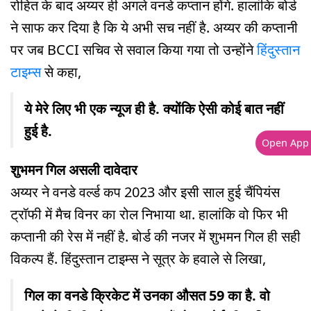
रोहित के बाद अय्यर ही अगले वनडे कप्तान होंगे. हालांकि बोर्ड
ने साफ कर दिया है कि ये अभी सच नहीं है. अय्यर की कप्तानी
पर जब BCCI सचिव से सवाल किया गया तो उन्होंने
हिंदुस्तान
टाइम्स
से कहा,
ये मेरे लिए भी एक न्यूज ही है. क्योंकि ऐसी कोई बात नहीं
हुई है.
Open App
शुभमन गिल असली दावेदार
अय्यर ने वनडे वर्ल्ड कप 2023 और इसी साल हुई चैंपियंस
ट्रॉफी में मैच विनर का रोल निभाया था. हालांकि वो फिर भी
कप्तानी की रेस में नहीं है. बोर्ड की नजर में शुभमन गिल ही सही
विकल्प हैं. हिंदुस्तान टाइम्स ने सूत्र के हवाले से लिखा,
गिल का वनडे क्रिकेट में उनका औसत 59 का है. वो