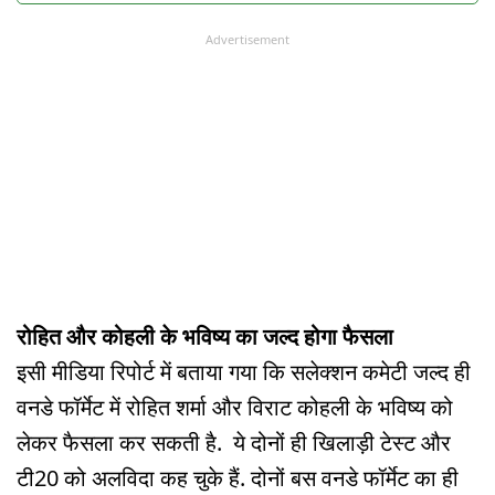
Advertisement
रोहित और कोहली के भविष्य का जल्द होगा फैसला
इसी मीडिया रिपोर्ट में बताया गया कि सलेक्शन कमेटी जल्द ही
वनडे फॉर्मेट में रोहित शर्मा और विराट कोहली के भविष्य को
लेकर फैसला कर सकती है. ये दोनों ही खिलाड़ी टेस्ट और
टी20 को अलविदा कह चुके हैं. दोनों बस वनडे फॉर्मेट का ही