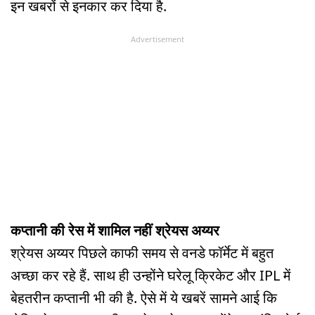
इन खबरों से इनकार कर दिया है.
Advertisement
कप्तानी की रेस में शामिल नहीं श्रेयस अय्यर
श्रेयस अय्यर पिछले काफी समय से वनडे फॉर्मेट में बहुत
अच्छा कर रहे हैं. साथ ही उन्होंने घरेलू क्रिकेट और IPL में
बेहतरीन कप्तानी भी की है. ऐसे में ये खबरें सामने आई कि