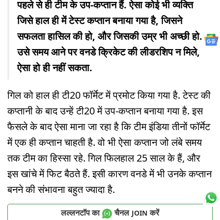
पहले से ही टीम के उप-कप्तान हैं. ऐसा कोई भी व्यक्ति
जिसे हाल ही में टेस्ट कप्तान बनाया गया है, जिसने
सफलता हासिल की हो, और जिसकी उम्र भी अच्छी हो.
उसे समय आने पर वनडे क्रिकेट की लीडरशिप न मिले,
ऐसा हो ही नहीं सकता.
गिल को हाल ही टी20 फॉर्मेट में प्रमोट किया गया है. टेस्ट की
कप्तानी के बाद उन्हें टी20 में उप-कप्तान बनाया गया है. इस
फैसले के बाद ऐसा माना जा रहा है कि टीम इंडिया तीनों फॉर्मेट
में एक ही कप्तान चाहती है. वो भी ऐसा कप्तान जो लंबे समय
तक टीम का हिस्सा रहे. गिल फिलहाल 25 साल के हैं, और
इस खांचे में फिट बैठते हैं. इसी कारण वनडे में भी उनके कप्तान
बनने की संभावना बहुत ज्यादा है.
लल्लनटॉप का
चैनल
करें
JOIN