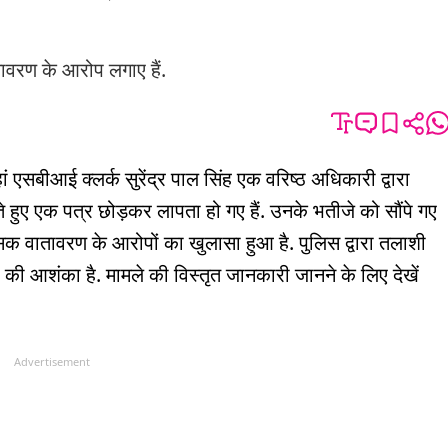
ातावरण के आरोप लगाए हैं.
एसबीआई क्लर्क सुरेंद्र पाल सिंह एक वरिष्ठ अधिकारी द्वारा
हुए एक पत्र छोड़कर लापता हो गए हैं. उनके भतीजे को सौंपे गए
टॉक्सिक वातावरण के आरोपों का खुलासा हुआ है. पुलिस द्वारा तलाशी
ी आशंका है. मामले की विस्तृत जानकारी जानने के लिए देखें
Advertisement