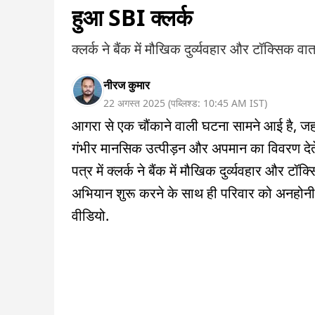
हुआ SBI क्लर्क
क्लर्क ने बैंक में मौखिक दुर्व्यवहार और टॉक्सिक व
नीरज कुमार
22 अगस्त 2025
(
पब्लिश्ड:
10:45 AM
IST
)
आगरा से एक चौंकाने वाली घटना सामने आई है, जहां 
गंभीर मानसिक उत्पीड़न और अपमान का विवरण देते 
पत्र में क्लर्क ने बैंक में मौखिक दुर्व्यवहार और 
अभियान शुरू करने के साथ ही परिवार को अनहोनी क
वीडियो.