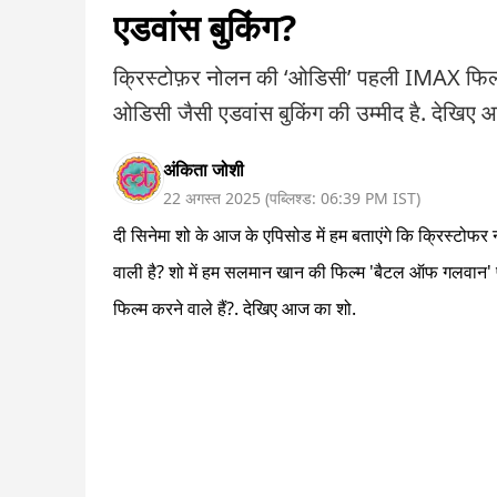
एडवांस बुकिंग?
क्रिस्टोफ़र नोलन की ‘ओडिसी’ पहली IMAX फिल्
ओडिसी जैसी एडवांस बुकिंग की उम्मीद है. देखिए 
अंकिता जोशी
22 अगस्त 2025
(
पब्लिश्ड:
06:39 PM
IST
)
दी सिनेमा शो के आज के एपिसोड में हम बताएंगे कि क्रिस्ट
वाली है? शो में हम सलमान खान की फिल्म 'बैटल ऑफ गलवान' प
फिल्म करने वाले हैं?. देखिए आज का शो.