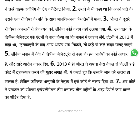
2
ने उन्हें वाइफ स्वॉपिंग के लिए कॉन्टैक्ट किया.
. उसने ये भी कहा था कि अपने पति के
3.
उसके एक सीनियर के पति के साथ आपत्तिजनक स्थितियों में पाया.
औरत ने दूसरे
4.
सीनियर अफसरों से शिकायत की. लेकिन कोई कदम नहीं उठाया गया.
उस वक़्त के
डिफेंस मिनिस्टर एके एंटनी ने वादा किया था कि मामले में एक्शन लेंगे. एंटनी ने 2013 में
कहा था, "इन्क्वाइरी के बाद अगर आरोप सच निकले, तो कड़े से कड़े कदम उठाए जाएंगे.
5.
लेकिन जवाब में नेवी ने डिफेंस मिनिस्ट्री से कहा कि इन आरोपों का कोई आधार नहीं
6.
है. और सारे आरोप नकार दिए.
2013 में ही औरत ने अपना केस केरल से दिल्ली हाई
कोर्ट में ट्रान्सफर करने की गुहार लगाई थी. ये कहते हुए कि उसकी जान को खतरा हो
7.
सकता है. लेकिन जस्टिस भानुमती के नेतृत्व में इसे कोर्ट ने नकार दिया था.
अब कोर्ट
ने सरकार को स्पेशल इन्वेस्टीगेशन टीम बनाकर तीन महीनों के अंदर रिपोर्ट जमा करने
का ऑर्डर दिया है.
Advertisement