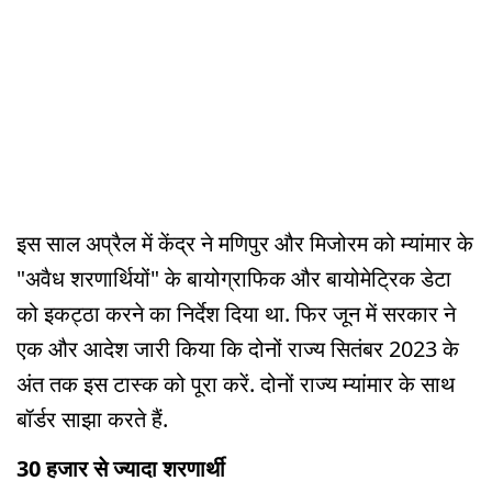
इस साल अप्रैल में केंद्र ने मणिपुर और मिजोरम को म्यांमार के
"अवैध शरणार्थियों" के बायोग्राफिक और बायोमेट्रिक डेटा
को इकट्ठा करने का निर्देश दिया था. फिर जून में सरकार ने
एक और आदेश जारी किया कि दोनों राज्य सितंबर 2023 के
अंत तक इस टास्क को पूरा करें. दोनों राज्य म्यांमार के साथ
बॉर्डर साझा करते हैं.
30 हजार से ज्यादा शरणार्थी