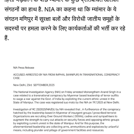
संगठनों का हाथ है. NIA का कहना था कि म्यांमार के ये
संगठन मणिपुर में सुरक्षा बलों और विरोधी जातीय समूहों के
सदस्यों पर हमला करने के लिए कार्यकर्ताओं की भर्ती कर रहे
हैं.