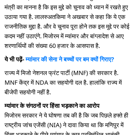
मंत्री का मानना है कि इस मुद्दे को चुनाव को ध्यान में रखते हुए
उठाया गया है. लालरुअतकिमा ने अखबार से कहा कि ये एक
राजनीतिक मुद्दा है. और वे चुनाव पूरा होने तक इस मुद्दे पर कोई
कदम नहीं उठाएंगे. मिजोरम में म्यांमार और बांग्लादेश से आए
शरणार्थियों की संख्या 60 हजार के आसपास है.
ये भी पढ़ें-
म्यांमार की सेना ने बच्चों पर बम क्यों गिराए?
राज्य में मिजो नेशनल फ्रंट पार्टी (MNF) की सरकार है.
MNF केंद्र में NDA का सहयोगी दल है. हालांकि राज्य में
बीजेपी सहयोगी नहीं है.
म्यांमार के संगठनों पर हिंसा भड़काने का आरोप
मिजोरम सरकार ने ये घोषणा तब की है कि जब पिछले हफ्ते ही
राष्ट्रीय जांच एजेंसी (NIA) ने दावा किया था कि मणिपुर में
हिंसा भड़काने के पीछे म्यांमार के कुछ प्रतिबंधित आतंकी