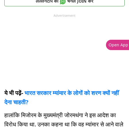
लल्लनटॉप का
चैनल
करें
JOIN
Advertisement
Open App
ये भी पढ़ें-
भारत सरकार म्यांमार के लोगों को शरण क्यों नहीं
देना चाहती?
हालांकि मिजोरम के मुख्यमंत्री जोरमथंगा ने इस आदेश का
विरोध किया था. उनका कहना था कि वह म्यांमार से आने वाले