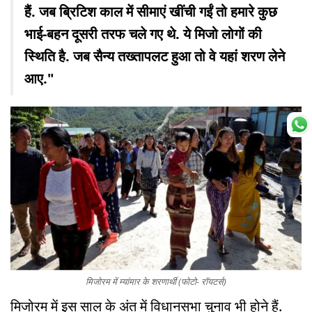
हैं. जब ब्रिटिश काल में सीमाएं खींची गईं तो हमारे कुछ
भाई-बहन दूसरी तरफ चले गए थे. ये मिजो लोगों की
स्थिति है. जब सैन्य तख्तापलट हुआ तो वे यहां शरण लेने
आए."
मिजोरम में म्यांमार के शरणार्थी (फोटो- रॉयटर्स)
मिजोरम में इस साल के अंत में विधानसभा चुनाव भी होने हैं.