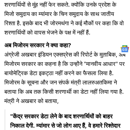
शरणार्थियों से मुंह नहीं फेर सकते. क्योंकि उनके प्रदेश के
मिजो समुदाय का म्यांमार के चिन समुदाय के साथ जातीय
रिश्ता है. इसके बाद भी जोरमथंगा ने कई मौकों पर कहा कि वो
शरणार्थियों को वापस भेजने के पक्ष में नहीं हैं.
अब मिजोरम सरकार ने क्या कहा?
अंग्रेजी अखबार इंडियन एक्सप्रेस की रिपोर्ट के मुताबिक, अब
मिजोरम सरकार का कहना है कि उन्होंने "मानवीय आधार" पर
बायोमेट्रिक डेटा इकट्ठा नहीं करने का फैसला लिया है.
मिजोरम के सूचना और जन संपर्क मंत्री लालरुअतकिमा ने
बताया कि अब तक किसी शरणार्थी का डेटा नहीं लिया गया है.
मंत्री ने अखबार को बताया,
"केंद्र सरकार डेटा लेने के बाद शरणार्थियों को बाहर
निकाल देगी. म्यांमार से जो लोग आए हैं, वे हमारे रिश्तेदार