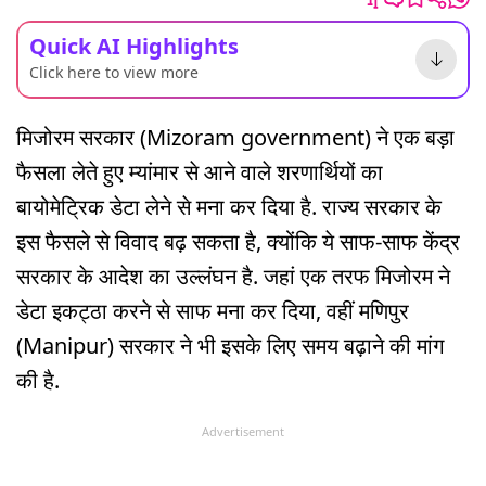
Quick AI Highlights
Click here to view more
मिजोरम सरकार (Mizoram government) ने एक बड़ा
फैसला लेते हुए म्यांमार से आने वाले शरणार्थियों का
बायोमेट्रिक डेटा लेने से मना कर दिया है. राज्य सरकार के
इस फैसले से विवाद बढ़ सकता है, क्योंकि ये साफ-साफ केंद्र
सरकार के आदेश का उल्लंघन है. जहां एक तरफ मिजोरम ने
डेटा इकट्ठा करने से साफ मना कर दिया, वहीं मणिपुर
(Manipur) सरकार ने भी इसके लिए समय बढ़ाने की मांग
की है.
Advertisement