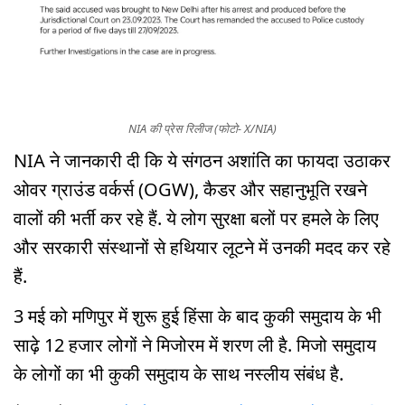
NIA की प्रेस रिलीज (फोटो- X/NIA)
NIA ने जानकारी दी कि ये संगठन अशांति का फायदा उठाकर
ओवर ग्राउंड वर्कर्स (OGW), कैडर और सहानुभूति रखने
वालों की भर्ती कर रहे हैं. ये लोग सुरक्षा बलों पर हमले के लिए
और सरकारी संस्थानों से हथियार लूटने में उनकी मदद कर रहे
हैं.
3 मई को मणिपुर में शुरू हुई हिंसा के बाद कुकी समुदाय के भी
साढ़े 12 हजार लोगों ने मिजोरम में शरण ली है. मिजो समुदाय
के लोगों का भी कुकी समुदाय के साथ नस्लीय संबंध है.