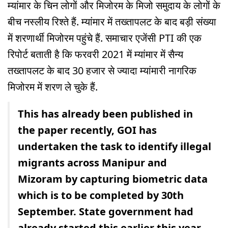
म्यांमार के चिन लोगों और मिजोरम के मिजो समुदाय के लोगों के
बीच नस्लीय रिश्ते हैं. म्यांमार में तख्तापलट के बाद बड़ी संख्या
में शरणार्थी मिजोरम पहुंचे हैं. समाचार एजेंसी PTI की एक
रिपोर्ट बताती है कि फरवरी 2021 में म्यांमार में सैन्य
तख्तापलट के बाद 30 हजार से ज्यादा म्यांमारी नागरिक
मिजोरम में शरण ले चुके हैं.
This has already been published in
the paper recently, GOI has
undertaken the task to identify illegal
migrants across Manipur and
Mizoram by capturing biometric data
which is to be completed by 30th
September. State government had
already started this earlier this year