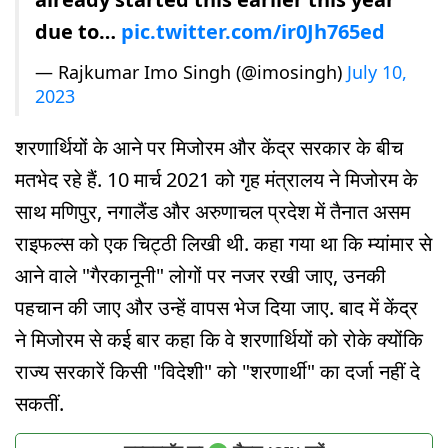
due to…
pic.twitter.com/ir0Jh765ed
— Rajkumar Imo Singh (@imosingh)
July 10,
2023
शरणार्थियों के आने पर मिजोरम और केंद्र सरकार के बीच
मतभेद रहे हैं. 10 मार्च 2021 को गृह मंत्रालय ने मिजोरम के
साथ मणिपुर, नगालैंड और अरुणाचल प्रदेश में तैनात असम
राइफल्स को एक चिट्ठी लिखी थी. कहा गया था कि म्यांमार से
आने वाले "गैरकानूनी" लोगों पर नजर रखी जाए, उनकी
पहचान की जाए और उन्हें वापस भेज दिया जाए. बाद में केंद्र
ने मिजोरम से कई बार कहा कि वे शरणार्थियों को रोके क्योंकि
राज्य सरकारें किसी "विदेशी" को "शरणार्थी" का दर्जा नहीं दे
सकतीं.