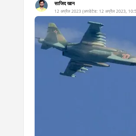
साजिद खान
12 अप्रैल 2023
(अपडेटेड:
12 अप्रैल 2023
,
10: