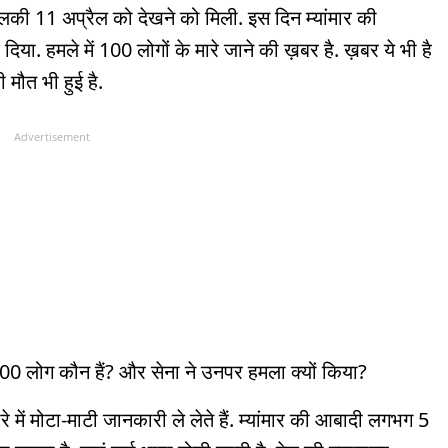
की 11 अप्रैल को देखने को मिली. इस दिन म्यांमार की
िया. हमले में 100 लोगों के मारे जाने की ख़बर है. ख़बर ये भी है
ी मौत भी हुई है.
Advertisement
ए 100 लोग कौन हैं? और सेना ने उनपर हमला क्यों किया?
 में मोटा-माटी जानकारी ले लेते हैं. म्यांमार की आबादी लगभग 5