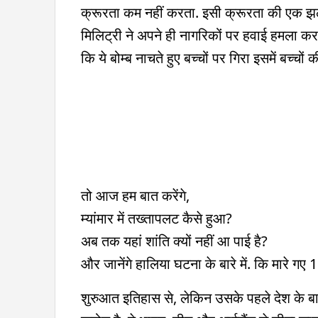
क्रूरता कम नहीं करता. इसी क्रूरता की एक झल
मिलिट्री ने अपने ही नागरिकों पर हवाई हमला कर द
कि ये बोम्ब नाचते हुए बच्चों पर गिरा इसमें बच्चों क
तो आज हम बात करेंगे,
म्यांमार में तख्तापलट कैसे हुआ?
अब तक यहां शांति क्यों नहीं आ पाई है?
और जानेंगे हालिया घटना के बारे में. कि मारे ग
शुरुआत इतिहास से, लेकिन उसके पहले देश के बारे