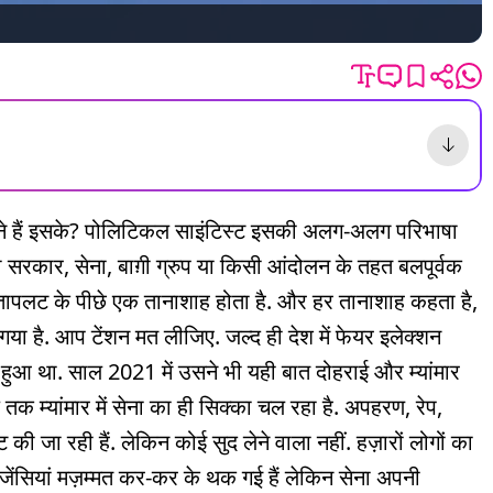
ा मायने हैं इसके? पोलिटिकल साइंटिस्ट इसकी अलग-अलग परिभाषा
की सरकार, सेना, बाग़ी ग्रुप या किसी आंदोलन के तहत बलपूर्वक
ख्तापलट के पीछे एक तानाशाह होता है. और हर तानाशाह कहता है,
गया है. आप टेंशन मत लीजिए. जल्द ही देश में फेयर इलेक्शन
ाह हुआ था. साल 2021 में उसने भी यही बात दोहराई और म्यांमार
क म्यांमार में सेना का ही सिक्का चल रहा है. अपहरण, रेप,
की जा रही हैं. लेकिन कोई सुद लेने वाला नहीं. हज़ारों लोगों का
जेंसियां मज़म्मत कर-कर के थक गई हैं लेकिन सेना अपनी