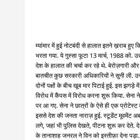
म्यांमार में हुई नोटबंदी से हालात इतने ख़राब हुए 
भरता गया. ये गुस्सा फूटा 13 मार्च, 1988 को. उस 
देश के हालात की चर्चा कर रहे थे. बेरोज़गारी
बातचीत कुछ सरकारी अधिकारियों ने सुनी ली. उन्ह
दोनों पक्षों के बीच खूब मार पिटाई हुई. इस झगड़े 
विरोध में कैंपस में विरोध करना शुरू किया. सेन
पर आ गए. सेना ने छात्रों के ऐसे ही एक प्रोटेस्
इससे देश की जनता नाराज़ हुई. स्टूडेंट मूवमेंट
लगे, जहां भी पुलिस देखते, पीटना शुरू कर देते. 
के तानाशाह जनरल ने विन को इस्तीफ़ा देना पड़