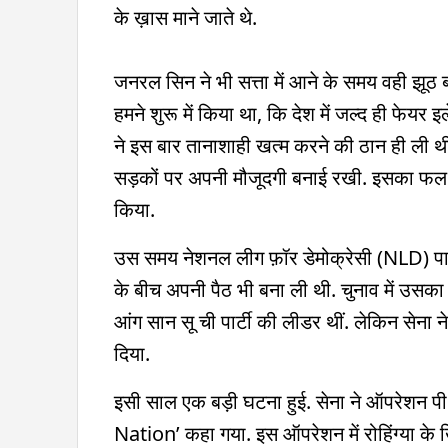
के ख़ास माने जाते थे.
जनरल सिन ने भी सत्ता में आने के समय वही झूठ
हमने शुरू में किया था, कि देश में जल्द ही फेय
ने इस बार तानाशाही खत्म करने की ठान ही ली थी
सड़कों पर अपनी मौजूदगी बनाई रखी. इसका फल सा
किया.
उस समय नेशनल लीग फ़ॉर डेमोक्रेसी (NLD) पार्
के बीच अपनी पैठ भी बना ली थी. चुनाव में उस
आंग सान सू ची पार्टी की लीडर थीं. लेकिन सेन
दिया.
इसी साल एक बड़ी घटना हुई. सेना ने ऑपरेशन पी 
Nation’ कहा गया. इस ऑपरेशन में रोहिंग्या के 