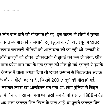
Advertisement
कि लोग दाने-दाने को मोहताज हो गए. इस घटना से लोगों में गुस्सा
वक्त म्यांमार की राजधानी रंगून हुआ करती थी. रंगून में छात्र
 और ख़राब सरकारी नीतियों की आलोचना की जा रही थी. उनकी ये
ोंने छात्रों को टोका. टोकाटाकी ने झगड़े का रूप ले लिया. और
में मॉन्ग फोन माउ नाम के एक छात्र की मौत हो गई. छात्रों ने इसके
ा ने कैम्पस में ताला लगवा दिया तो छात्र कैम्पस से निकलकर सड़क
ट के दौरान गोली चलवा दी. जिसमें 200 छात्रों की मौत हो गई.
 अब नेशनल लेवल का आन्दोलन बन गया था. लोग पुलिस से चिढ़ने
देश में जैसे दंगा सा मच गया था, इसी सब के बीच साल 1988 में देश
ा. अब सत्ता जनरल सिन ल्विन के पास आई. वो पुराने जनरल विन