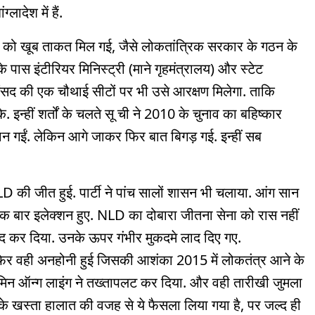
लादेश में हैं.
ना को खूब ताकत मिल गई, जैसे लोकतांत्रिक सरकार के गठन के
के पास इंटीरियर मिनिस्ट्री (माने गृहमंत्रालय) और स्टेट
ंसद की एक चौथाई सीटों पर भी उसे आरक्षण मिलेगा. ताकि
 इन्हीं शर्तों के चलते सू ची ने 2010 के चुनाव का बहिष्कार
 मान गईं. लेकिन आगे जाकर फिर बात बिगड़ गई. इन्हीं सब
LD की जीत हुई. पार्टी ने पांच सालों शासन भी चलाया. आंग सान
एक बार इलेक्शन हुए. NLD का दोबारा जीतना सेना को रास नहीं
बंद कर दिया. उनके ऊपर गंभीर मुकदमे लाद दिए गए.
फिर वही अनहोनी हुई जिसकी आशंका 2015 में लोकतंत्र आने के
 मिन ऑन्ग लाइंग ने तख्तापलट कर दिया. और वही तारीखी जुमला
के खस्ता हालात की वजह से ये फैसला लिया गया है, पर जल्द ही