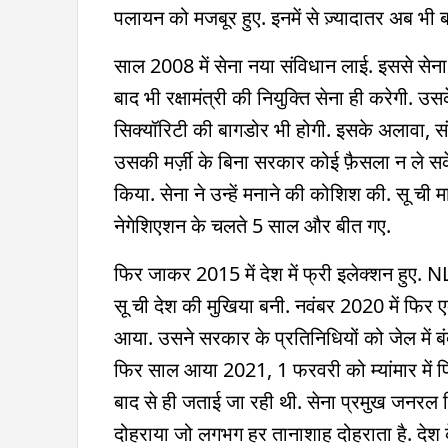
पलायन को मजबूर हुए. इनमें से ज़्यादातर अब भी बांग्
साल 2008 में सेना नया संविधान लाई. इससे से
बाद भी रक्षामंत्री की नियुक्ति सेना ही करेगी. उस
सिक्यॉरिटी की बागडोर भी होगी. इसके अलावा, स
उसकी मर्ज़ी के बिना सरकार कोई फ़ैसला न ले सके.
किया. सेना ने उन्हें मनाने की कोशिश की. सू ची
नेगेशिएशन के चलते 5 साल और बीत गए.
फिर जाकर 2015 में देश में फ्री इलेक्शन हुए. N
सू ची देश की मुखिया बनी. नवंबर 2020 में फिर 
आया. उसने सरकार के प्रतिनिधियों को जेल में 
फिर साल आया 2021, 1 फरवरी को म्यांमार में 
बाद से ही जताई जा रही थी. सेना प्रमुख जनरल
दोहराया जो लगभग हर तानाशाह दोहराता है. देश 