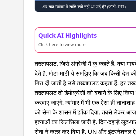
अब तक म्यांमार में शांति क्यों नहीं आ पाई है? (फोटो: PTI)
Quick AI Highlights
Click here to view more
तख्तापलट, जिसे अंग्रेजी में कू कहते हैं. क्य
देते हैं. मोटा-माटी ये समझिए कि जब किसी देश 
गिरा दी जाती है उसे तख्तापलट कहता हैं. हर त
तख्तापलट तो डेमोक्रेसी को बचाने के लिए किया 
करवाए जाएंगे. म्यांमार में भी एक ऐसा ही तानाश
को सेना के शासन में झोंक दिया. तबसे लेकर आज त
हत्याओं का सिलसिला जारी है. दिन-दहाड़े लूट-पाट 
सेना ने कत्ल कर दिया है. UN और इंटरनेशनल ऐ