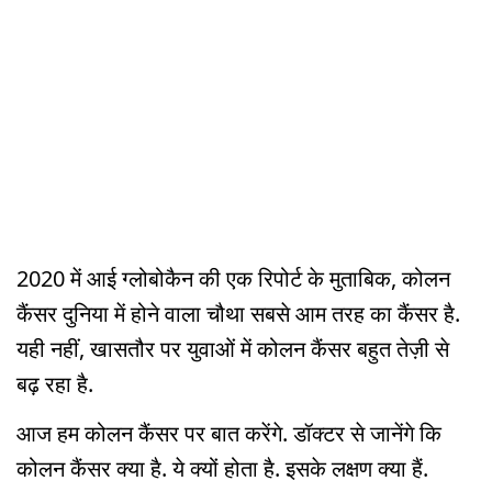
2020 में आई ग्लोबोकैन की एक रिपोर्ट के मुताबिक, कोलन
कैंसर दुनिया में होने वाला चौथा सबसे आम तरह का कैंसर है.
यही नहीं, खासतौर पर युवाओं में कोलन कैंसर बहुत तेज़ी से
बढ़ रहा है.
आज हम कोलन कैंसर पर बात करेंगे. डॉक्टर से जानेंगे कि
कोलन कैंसर क्या है. ये क्यों होता है. इसके लक्षण क्या हैं.