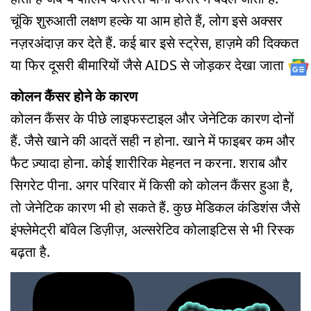
चूंकि शुरुआती लक्षण हल्के या आम होते हैं, लोग इसे अक्सर
नज़रअंदाज़ कर देते हैं. कई बार इसे स्ट्रेस, हाज़मे की दिक्कत
या फिर दूसरी बीमारियों जैसे AIDS से जोड़कर देखा जाता है.
कोलन कैंसर होने के कारण
कोलन कैंसर के पीछे लाइफस्टाइल और जेनेटिक कारण दोनों
हैं. जैसे खाने की आदतें सही न होना. खाने में फाइबर कम और
फैट ज़्यादा होना. कोई शारीरिक मेहनत न करना. शराब और
सिगरेट पीना. अगर परिवार में किसी को कोलन कैंसर हुआ है,
तो जेनेटिक कारण भी हो सकते हैं. कुछ मेडिकल कंडिशंस जैसे
इंफ्लेमेट्री बॉवेल डिज़ीज़, अल्सरेटिव कोलाइटिस से भी रिस्क
बढ़ता है.