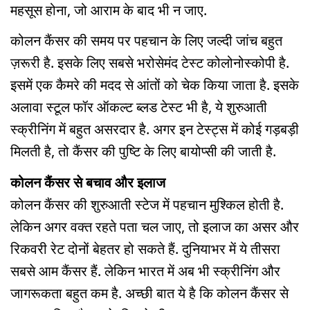
महसूस होना, जो आराम के बाद भी न जाए.
कोलन कैंसर की समय पर पहचान के लिए जल्दी जांच बहुत
ज़रूरी है. इसके लिए सबसे भरोसेमंद टेस्ट कोलोनोस्कोपी है.
इसमें एक कैमरे की मदद से आंतों को चेक किया जाता है. इसके
अलावा स्टूल फॉर ऑकल्ट ब्लड टेस्ट भी है, ये शुरुआती
स्क्रीनिंग में बहुत असरदार है. अगर इन टेस्ट्स में कोई गड़बड़ी
मिलती है, तो कैंसर की पुष्टि के लिए बायोप्सी की जाती है.
कोलन कैंसर से बचाव और इलाज
कोलन कैंसर की शुरुआती स्टेज में पहचान मुश्किल होती है.
लेकिन अगर वक्त रहते पता चल जाए, तो इलाज का असर और
रिकवरी रेट दोनों बेहतर हो सकते हैं. दुनियाभर में ये तीसरा
सबसे आम कैंसर हैं. लेकिन भारत में अब भी स्क्रीनिंग और
जागरूकता बहुत कम है. अच्छी बात ये है कि कोलन कैंसर से