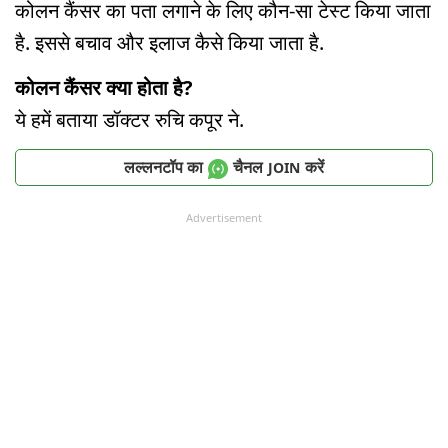
कोलन कैंसर का पता लगाने के लिए कौन-सा टेस्ट किया जाता
है. इससे बचाव और इलाज कैसे किया जाता है.
कोलन कैंसर क्या होता है?
ये हमें बताया डॉक्टर रुचि कपूर ने.
लल्लनटॉप का
चैनल
करें
JOIN
Advertisement