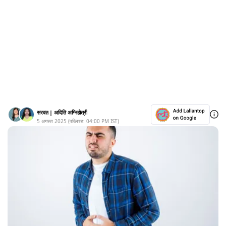
सरवत
|
अदिति अग्निहोत्री
5 अगस्त 2025
(पब्लिश्ड:
04:00 PM
IST)