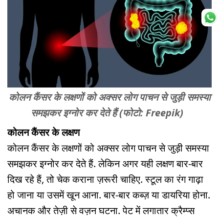
कोलन कैंसर के लक्षणों को अक्सर लोग पाचन से जुड़ी समस्या
समझकर इग्नोर कर देते हैं (फोटो: Freepik)
कोलन कैंसर के लक्षण
कोलन कैंसर के लक्षणों को अक्सर लोग पाचन से जुड़ी समस्या
समझकर इग्नोर कर देते हैं. लेकिन अगर यही लक्षण बार-बार
दिख रहे हैं, तो चेक कराना ज़रूरी चाहिए. स्टूल का रंग गाढ़ा
हो जाना या उसमें खून आना. बार-बार कब्ज़ या डायरिया होना.
अचानक और तेज़ी से वज़न घटना. पेट में लगातार क्रैम्प्स