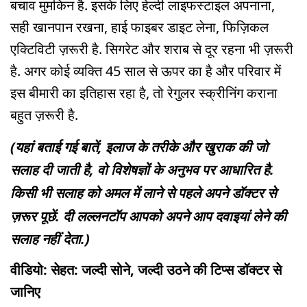
बचाव मुमकिन है. इसके लिए हेल्दी लाइफस्टाइल अपनाना,
सही खानपान रखना, हाई फाइबर डाइट लेना, फिज़िकल
एक्टिविटी ज़रूरी है. सिगरेट और शराब से दूर रहना भी ज़रूरी
है. अगर कोई व्यक्ति 45 साल से ऊपर का है और परिवार में
इस बीमारी का इतिहास रहा है, तो रेगुलर स्क्रीनिंग कराना
बहुत ज़रूरी है.
(यहां बताई गई बातें, इलाज के तरीके और खुराक की जो
सलाह दी जाती है, वो विशेषज्ञों के अनुभव पर आधारित है.
किसी भी सलाह को अमल में लाने से पहले अपने डॉक्टर से
ज़रूर पूछें. दी लल्लनटॉप आपको अपने आप दवाइयां लेने की
सलाह नहीं देता.)
वीडियो: सेहत: जल्दी सोने, जल्दी उठने की टिप्स डॉक्टर से
जानिए