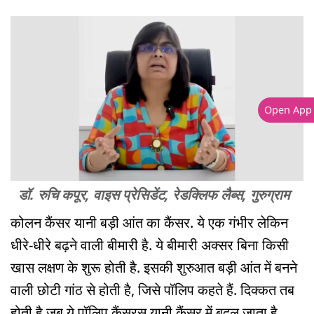
Open App
डॉ. रुचि कपूर, वाइस प्रेसिडेंट, रेडक्लिफ लैब्स, गुरुग्राम
कोलन कैंसर यानी बड़ी आंत का कैंसर. ये एक गंभीर लेकिन
धीरे-धीरे बढ़ने वाली बीमारी है. ये बीमारी अक्सर बिना किसी
खास लक्षण के शुरू होती है. इसकी शुरुआत बड़ी आंत में बनने
वाली छोटी गांठ से होती है, जिसे पॉलिप कहते हैं. दिक्कत तब
होती है जब ये पॉलिप कैंसरस यानी कैंसर में बदल जाता है.