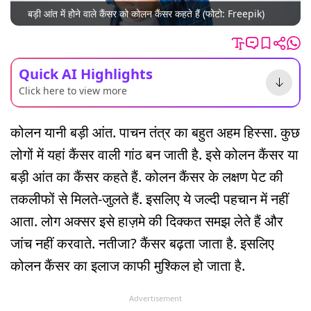
बड़ी आंत में होेने वाले कैंसर को कोलन कैंसर कहते हैं (फोटो: Freepik)
Quick AI Highlights
Click here to view more
कोलन यानी बड़ी आंत. पाचन तंत्र का बहुत अहम हिस्सा. कुछ
लोगों में यहां कैंसर वाली गांठ बन जाती है. इसे कोलन कैंसर या
बड़ी आंत का कैंसर कहते हैं. कोलन कैंसर के लक्षण पेट की
तकलीफों से मिलते-जुलते हैं. इसलिए ये जल्दी पहचान में नहीं
आता. लोग अक्सर इसे हाज़मे की दिक्कत समझ लेते हैं और
जांच नहीं करवाते. नतीजा? कैंसर बढ़ता जाता है. इसलिए
कोलन कैंसर का इलाज काफी मुश्किल हो जाता है.
Advertisement