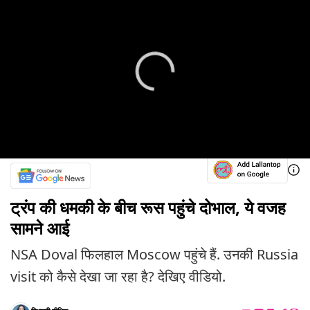
ट्रंप की धमकी के बीच रूस पहुंचे दोभाल, ये वजह
सामने आई
NSA Doval फिलहाल Moscow पहुंचे हैं. उनकी Russia
visit को कैसे देखा जा रहा है? देखिए वीडियो.