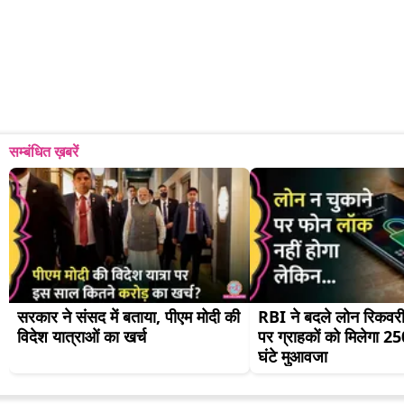
सम्बंधित ख़बरें
सरकार ने संसद में बताया, पीएम मोदी की 
RBI ने बदले लोन रिकवरी 
विदेश यात्राओं का खर्च
पर ग्राहकों को मिलेगा 250
घंटे मुआवजा