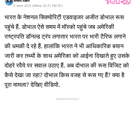
विभावरी दीक्षित
6 अगस्त 2025
(
पब्लिश्ड:
05:31 PM
IST
)
भारत के नेशनल सिक्योरिटी एडवाइजर अजीत डोभाल रूस
पहुंचे हैं. डोभाल ऐसे समय में मॉस्को पहुंचे जब अमेरिकी
राष्ट्रपति डॉनल्ड ट्रंप लगातार भारत पर भारी टैरिफ लगाने
की धमकी दे रहे हैं. हालांकि भारत ने भी आधिकारिक बयान
जारी कर तथ्यों के साथ अमेरिका को आईना दिखाते हुए उसके
दोहरे रवैये पर सवाल उठाए हैं. अब दोभाल की रूस विजिट को
कैसे देखा जा रहा? दोभाल किस वजह से रूस गए हैं? क्या है
पूरा मामला? देखिए वीडियो.
Advertisement