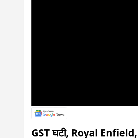
GST घटी, Royal Enfield,