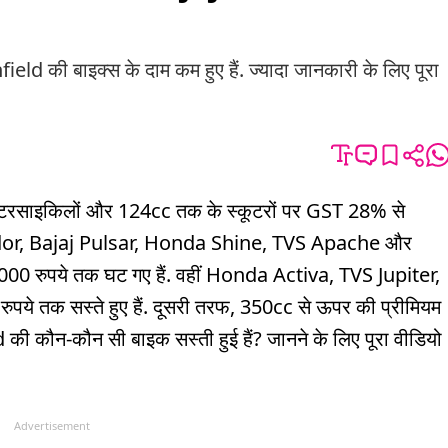
 की बाइक्स के दाम कम हुए हैं. ज्यादा जानकारी के लिए पूरा
मोटरसाइकिलों और 124cc तक के स्कूटरों पर GST 28% से
ndor, Bajaj Pulsar, Honda Shine, TVS Apache और
00 रुपये तक घट गए हैं. वहीं Honda Activa, TVS Jupiter,
पये तक सस्ते हुए हैं. दूसरी तरफ, 350cc से ऊपर की प्रीमियम
ी कौन-कौन सी बाइक सस्ती हुई हैं? जानने के लिए पूरा वीडियो
Advertisement