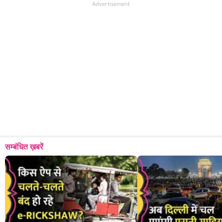
Advertisement
सम्बंधित ख़बरें