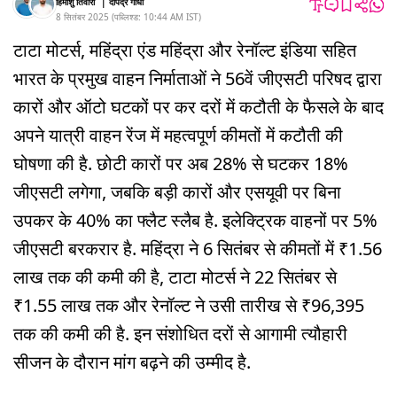
हिमांशु तिवारी
|
दीपेंद्र गांधी
8 सितंबर 2025
(
पब्लिश्ड:
10:44 AM
IST
)
टाटा मोटर्स, महिंद्रा एंड महिंद्रा और रेनॉल्ट इंडिया सहित
भारत के प्रमुख वाहन निर्माताओं ने 56वें ​​जीएसटी परिषद द्वारा
कारों और ऑटो घटकों पर कर दरों में कटौती के फैसले के बाद
अपने यात्री वाहन रेंज में महत्वपूर्ण कीमतों में कटौती की
घोषणा की है. छोटी कारों पर अब 28% से घटकर 18%
जीएसटी लगेगा, जबकि बड़ी कारों और एसयूवी पर बिना
उपकर के 40% का फ्लैट स्लैब है. इलेक्ट्रिक वाहनों पर 5%
जीएसटी बरकरार है. महिंद्रा ने 6 सितंबर से कीमतों में ₹1.56
लाख तक की कमी की है, टाटा मोटर्स ने 22 सितंबर से
₹1.55 लाख तक और रेनॉल्ट ने उसी तारीख से ₹96,395
तक की कमी की है. इन संशोधित दरों से आगामी त्यौहारी
सीजन के दौरान मांग बढ़ने की उम्मीद है.