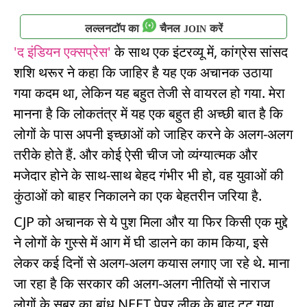
लल्लनटॉप का
चैनल
करें
JOIN
'द इंडियन एक्सप्रेस'
के साथ एक इंटरव्यू में, कांग्रेस सांसद
शशि थरूर ने कहा कि जाहिर है यह एक अचानक उठाया
गया कदम था, लेकिन यह बहुत तेजी से वायरल हो गया. मेरा
मानना ​​है कि लोकतंत्र में यह एक बहुत ही अच्छी बात है कि
लोगों के पास अपनी इच्छाओं को जाहिर करने के अलग-अलग
तरीके होते हैं. और कोई ऐसी चीज जो व्यंग्यात्मक और
मजेदार होने के साथ-साथ बेहद गंभीर भी हो, वह युवाओं की
कुंठाओं को बाहर निकालने का एक बेहतरीन जरिया है.
CJP को अचानक से ये पुश मिला और या फिर किसी एक मुद्दे
ने लोगों के गुस्से में आग में घी डालने का काम किया, इसे
लेकर कई दिनों से अलग-अलग कयास लगाए जा रहे थे. माना
जा रहा है कि सरकार की अलग-अलग नीतियों से नाराज
लोगों के सब्र का बांध NEET पेपर लीक के बाद टूट गया.