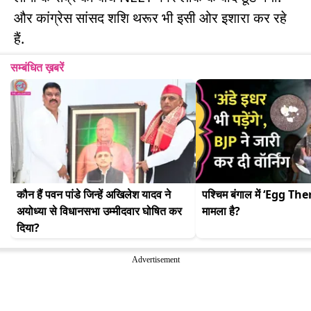
और कांग्रेस सांसद शशि थरूर भी इसी ओर इशारा कर रहे
हैं.
सम्बंधित ख़बरें
कौन हैं पवन पांडे जिन्हें अखिलेश यादव ने 
पश्चिम बंगाल में ‘Egg The
अयोध्या से विधानसभा उम्मीदवार घोषित कर 
मामला है?
दिया?
Advertisement