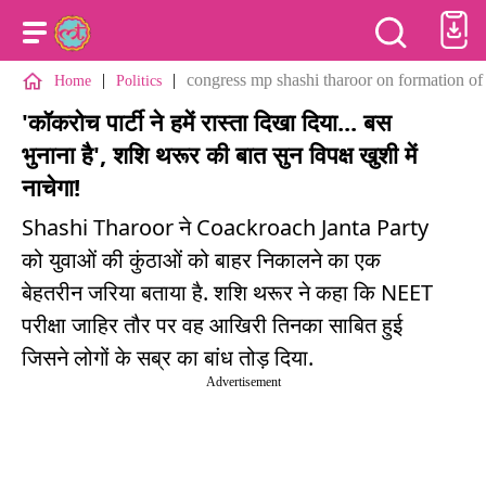
|
|
congress mp shashi tharoor on formation of
Home
Politics
'कॉकरोच पार्टी ने हमें रास्ता दिखा दिया... बस
भुनाना है', शशि थरूर की बात सुन विपक्ष खुशी में
नाचेगा!
Shashi Tharoor ने Coackroach Janta Party
को युवाओं की कुंठाओं को बाहर निकालने का एक
बेहतरीन जरिया बताया है. शशि थरूर ने कहा कि NEET
परीक्षा जाहिर तौर पर वह आखिरी तिनका साबित हुई
जिसने लोगों के सब्र का बांध तोड़ दिया.
Advertisement