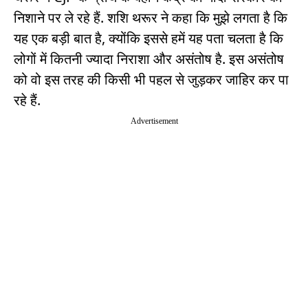
निशाने पर ले रहे हैं. शशि थरूर ने कहा कि मुझे लगता है कि
यह एक बड़ी बात है, क्योंकि इससे हमें यह पता चलता है कि
लोगों में कितनी ज्यादा निराशा और असंतोष है. इस असंतोष
को वो इस तरह की किसी भी पहल से जुड़कर जाहिर कर पा
रहे हैं.
Advertisement