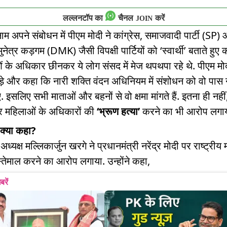
लल्लनटॉप का
चैनल
करें
JOIN
नाम अपने संबोधन में पीएम मोदी ने कांग्रेस, समाजवादी पार्टी (SP)
मुनेत्र कड़गम (DMK) जैसी विपक्षी पार्टियों को ‘स्वार्थी’ बताते हुए
 के अधिकार छीनकर ये लोग संसद में मेज थपथपा रहे थे. पीएम मोद
़े और कहा कि नारी शक्ति वंदन अधिनियम में संशोधन को वो पास 
 इसलिए सभी माताओं और बहनों से वो क्षमा मांगते हैं. इतना ही नहीं, 
पर महिलाओं के अधिकारों की
‘भ्रूण हत्या’
करने का भी आरोप लगाय
 क्या कहा?
 अध्यक्ष मल्लिकार्जुन खरगे ने प्रधानमंत्री नरेंद्र मोदी पर राष्ट्रीय
तेमाल करने का आरोप लगाया. उन्होंने कहा,
बरें