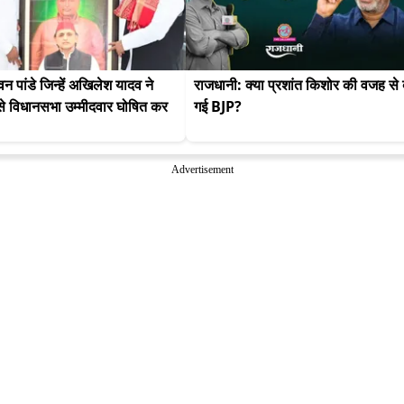
वन पांडे जिन्हें अखिलेश यादव ने 
राजधानी: क्या प्रशांत किशोर की वजह से ब
से विधानसभा उम्मीदवार घोषित कर 
गई BJP?
Advertisement