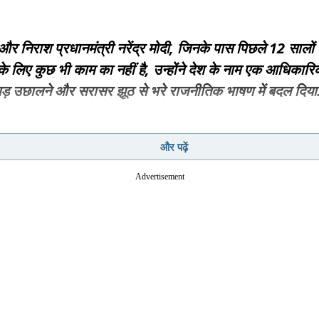
र निराश प्रधानमंत्री नरेंद्र मोदी, जिनके पास पिछले 12 सालों 
के लिए कुछ भी काम का नहीं है, उन्होंने देश के नाम एक आधिकार
ड़ उछालने और सरासर झूठ से भरे राजनीतिक भाषण में बदल दिया
और पढ़ें
Advertisement