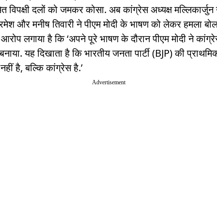
समेत विपक्षी दलों को जमकर कोसा. अब कांग्रेस अध्यक्ष मल्लिकार्जुन
मेश और मनीष तिवारी ने पीएम मोदी के भाषण को लेकर हमला बोला
ने आरोप लगाया है कि ‘अपने पूरे भाषण के दौरान पीएम मोदी ने कांग्र
बनाया. यह दिखाता है कि भारतीय जनता पार्टी (BJP) की प्राथमि
नहीं है, बल्कि कांग्रेस है.’
Advertisement