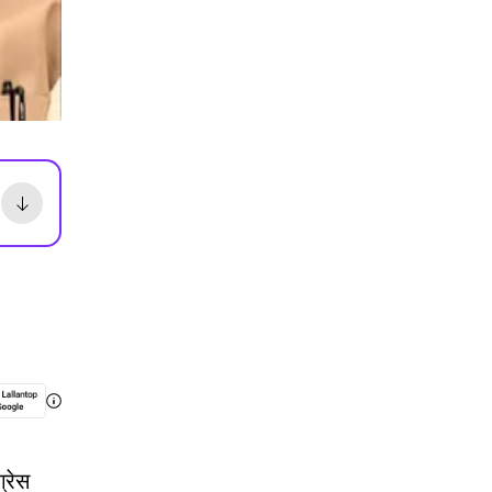
ग्रेस