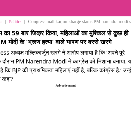
|
|
Congress mallikarjun kharge slams PM narendra modi sp
e
Politics
रेस का 59 बार जिक्र किया, महिलाओं का मुश्किल से कुछ ही
PM मोदी के 'भ्रूण हत्या' वाले भाषण पर बरसे खरगे
s अध्यक्ष मल्लिकार्जुन खरगे ने आरोप लगाया है कि ‘अपने पूरे
े दौरान PM Narendra Modi ने कांग्रेस को निशाना बनाया. 
ै कि BJP की प्राथमिकता महिलाएं नहीं है, बल्कि कांग्रेस है.’ उन्हो
ा कहा?
Advertisement