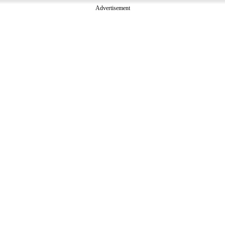
Advertisement