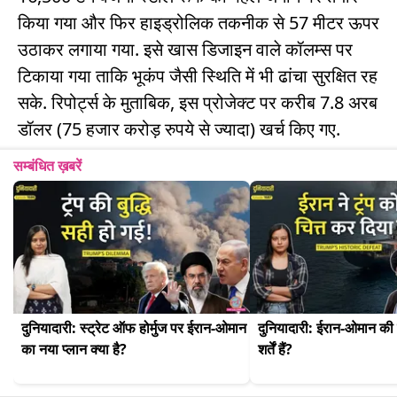
किया गया और फिर हाइड्रोलिक तकनीक से 57 मीटर ऊपर
उठाकर लगाया गया. इसे खास डिजाइन वाले कॉलम्स पर
टिकाया गया ताकि भूकंप जैसी स्थिति में भी ढांचा सुरक्षित रह
सके. रिपोर्ट्स के मुताबिक, इस प्रोजेक्ट पर करीब 7.8 अरब
डॉलर (75 हजार करोड़ रुपये से ज्यादा) खर्च किए गए.
सम्बंधित ख़बरें
दुनियादारी: स्ट्रेट ऑफ होर्मुज पर ईरान-ओमान 
दुनियादारी: ईरान-ओमान की होर
का नया प्लान क्या है?
शर्तें हैं?