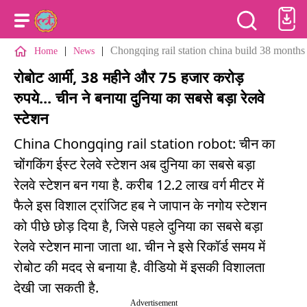
|
|
Chongqing rail station china build 38 months
Home
News
रोबोट आर्मी, 38 महीने और 75 हजार करोड़
रुपये... चीन ने बनाया दुनिया का सबसे बड़ा रेलवे
स्टेशन
China Chongqing rail station robot: चीन का
चोंगकिंग ईस्ट रेलवे स्टेशन अब दुनिया का सबसे बड़ा
रेलवे स्टेशन बन गया है. करीब 12.2 लाख वर्ग मीटर में
फैले इस विशाल ट्रांजिट हब ने जापान के नगोय स्टेशन
को पीछे छोड़ दिया है, जिसे पहले दुनिया का सबसे बड़ा
रेलवे स्टेशन माना जाता था. चीन ने इसे रिकॉर्ड समय में
रोबोट की मदद से बनाया है. वीडियो में इसकी विशालता
देखी जा सकती है.
Advertisement