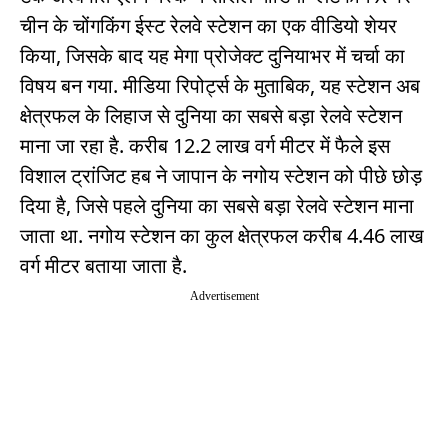
चीन के चोंगकिंग ईस्ट रेलवे स्टेशन का एक वीडियो शेयर
किया, जिसके बाद यह मेगा प्रोजेक्ट दुनियाभर में चर्चा का
विषय बन गया. मीडिया रिपोर्ट्स के मुताबिक, यह स्टेशन अब
क्षेत्रफल के लिहाज से दुनिया का सबसे बड़ा रेलवे स्टेशन
माना जा रहा है. करीब 12.2 लाख वर्ग मीटर में फैले इस
विशाल ट्रांजिट हब ने जापान के नगोय स्टेशन को पीछे छोड़
दिया है, जिसे पहले दुनिया का सबसे बड़ा रेलवे स्टेशन माना
जाता था. नगोय स्टेशन का कुल क्षेत्रफल करीब 4.46 लाख
वर्ग मीटर बताया जाता है.
Advertisement