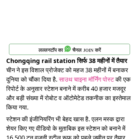
लल्लनटॉप का
चैनल
करें
JOIN
Chongqing rail station सिर्फ 38 महीनों में तैयार
चीन ने इस विशाल प्रोजेक्ट को महज 38 महीनों में बनाकर
दुनिया को चौंका दिया है.
साउथ चाइना मॉर्निंग पोस्ट
की एक
रिपोर्ट के अनुसार स्टेशन बनाने में करीब 40 हजार मजदूर
और बड़ी संख्या में रोबोट व ऑटोमेटेड तकनीक का इस्तेमाल
किया गया.
स्टेशन की इंजीनियरिंग भी बेहद खास है. एलन मस्क द्वारा
शेयर किए गए वीडियो के मुताबिक इस स्टेशन को बनाने में
16,500 टन वजनी स्टील रूफ को पहले जमीन पर तैयार