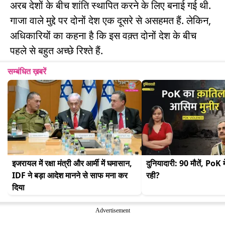
अरब देशों के बीच शांति स्थापित करने के लिए बनाई गई थी.
गाजा वाले मुद्दे पर दोनों देश एक दूसरे से असहमत हैं. लेकिन,
अधिकारियों का कहना है कि इस वक़्त दोनों देश के बीच
पहले से बहुत अच्छे रिश्ते हैं.
सम्बंधित ख़बरें
इजरायल में रक्षा मंत्री और आर्मी में घमासान, 
दुनियादारी: 90 मौतें, PoK में
IDF ने बड़ा आदेश मानने से साफ मना कर 
रही?
दिया
Advertisement