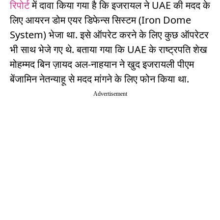
रिपोर्ट
में दावा किया गया है कि इजरायल ने UAE की मदद के
लिए आयरन डोम एयर डिफेन्स सिस्टम (Iron Dome
System) भेजा था. इसे ऑपरेट करने के लिए कुछ ऑपरेटर
भी साथ भेजे गए थे. बताया गया कि UAE के राष्ट्रपति शेख
मोहम्मद बिन ज़ायद अल-नाहयान ने खुद इजरायली पीएम
बेंजामिन नेतन्याहू से मदद मांगने के लिए फोन किया था.
Advertisement