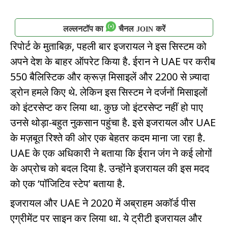
लल्लनटॉप का
चैनल
करें
JOIN
रिपोर्ट के मुताबिक़, पहली बार इजरायल ने इस सिस्टम को
अपने देश के बाहर ऑपरेट किया है. ईरान ने UAE पर करीब
550 बैलिस्टिक और क्रूज़ मिसाइलें और 2200 से ज़्यादा
ड्रोन हमले किए थे. लेकिन इस सिस्टम ने दर्जनों मिसाइलों
को इंटरसेप्ट कर लिया था. कुछ जो इंटरसेप्ट नहीं हो पाए
उनसे थोड़ा-बहुत नुकसान पहुंचा है. इसे इजरायल और UAE
के मज़बूत रिश्ते की ओर एक बेहतर कदम माना जा रहा है.
UAE के एक अधिकारी ने बताया कि ईरान जंग ने कई लोगों
के अप्रोच को बदल दिया है. उन्होंने इजरायल की इस मदद
को एक ‘पॉजिटिव स्टेप’ बताया है.
इजरायल और UAE ने 2020 में अब्राहम अकॉर्ड पीस
एग्रीमेंट पर साइन कर लिया था. ये ट्रीटी इजरायल और