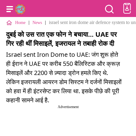
|
|
israel sent iron dome air defence system to uni
Home
News
दुबई को उस रात एक फोन ने बचाया... UAE पर
गिर रही थीं मिसाइलें, इजरायल ने तबाही रोक दी
Israel sent Iron Dome to UAE: जंग शुरू होते
ही ईरान ने UAE पर करीब 550 बैलिस्टिक और क्रूज़
मिसाइलें और 2200 से ज़्यादा ड्रोन हमले किए थे.
लेकिन इजरायली आयरन डोम सिस्टम ने दर्जनों मिसाइलों
को हवा में ही इंटरसेप्ट कर लिया था. इसके पीछे की पूरी
कहानी सामने आई है.
Advertisement