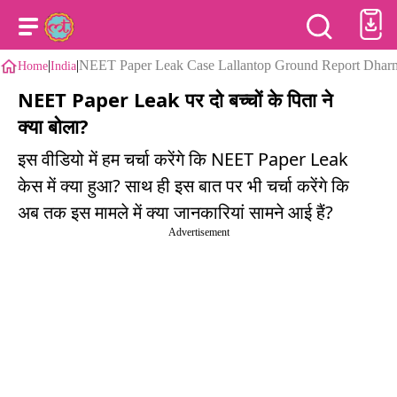
|
|
NEET Paper Leak Case Lallantop Ground Report Dhar
Home
India
NEET Paper Leak पर दो बच्चों के पिता ने
क्या बोला?
इस वीडियो में हम चर्चा करेंगे कि NEET Paper Leak
केस में क्या हुआ? साथ ही इस बात पर भी चर्चा करेंगे कि
अब तक इस मामले में क्या जानकारियां सामने आई हैं?
Advertisement