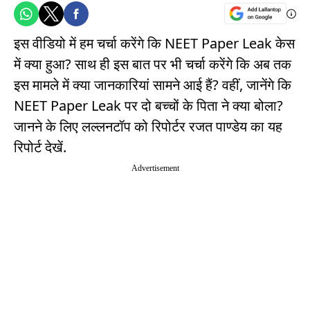
इस वीडियो में हम चर्चा करेंगे कि NEET Paper Leak केस
में क्या हुआ? साथ ही इस बात पर भी चर्चा करेंगे कि अब तक
इस मामले में क्या जानकारियां सामने आई हैं? वहीं, जानेंगे कि
NEET Paper Leak पर दो बच्चों के पिता ने क्या बोला?
जानने के लिए लल्लनटॉप को रिपोर्टर रजत पाण्डेय का यह
रिपोर्ट देखें.
Advertisement