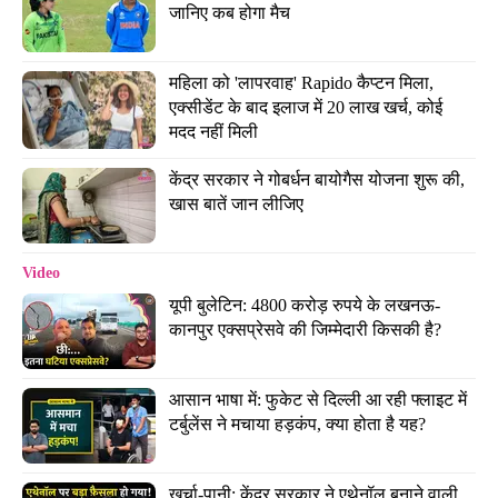
जानिए कब होगा मैच
महिला को 'लापरवाह' Rapido कैप्टन मिला, 
एक्सीडेंट के बाद इलाज में 20 लाख खर्च, कोई 
मदद नहीं मिली
केंद्र सरकार ने गोबर्धन बायोगैस योजना शुरू की, 
खास बातें जान लीजिए
Video
यूपी बुलेटिन: 4800 करोड़ रुपये के लखनऊ-
कानपुर एक्सप्रेसवे की जिम्मेदारी किसकी है?
आसान भाषा में: फुकेट से दिल्ली आ रही फ्लाइट में 
टर्बुलेंस ने मचाया हड़कंप, क्या होता है यह?
खर्चा-पानी: केंद्र सरकार ने एथेनॉल बनाने वाली 