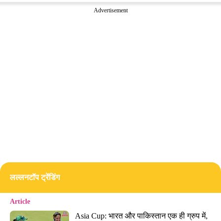
Advertisement
लल्लनटॉप ट्रेंडिंग
Article
Asia Cup: भारत और पाकिस्तान एक ही ग्रुप में, 