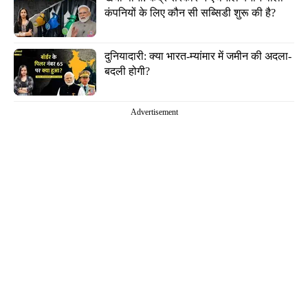
कंपनियों के लिए कौन सी सब्सिडी शुरू की है?
दुनियादारी: क्या भारत-म्यांमार में जमीन की अदला-
बदली होगी?
Advertisement