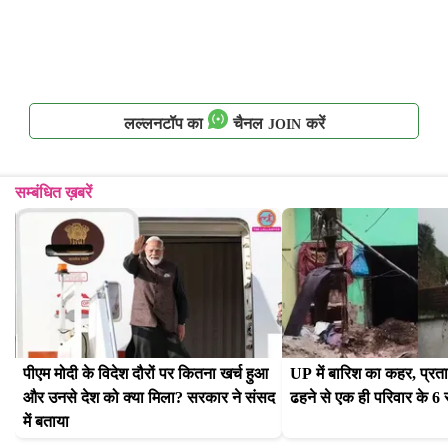
लल्लनटॉप का
चैनल
करें
JOIN
सम्बंधित ख़बरें
पीएम मोदी के विदेश दौरों पर कितना खर्च हुआ 
UP में बारिश का कहर, प्रताप
और उनसे देश को क्या मिला? सरकार ने संसद 
ढहने से एक ही परिवार के 6 
में बताया