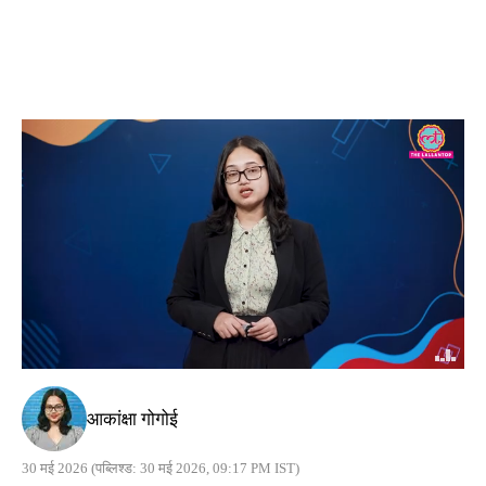
आकांक्षा गोगोई
30 मई 2026
(पब्लिश्ड: 30 मई 2026, 09:17 PM IST)