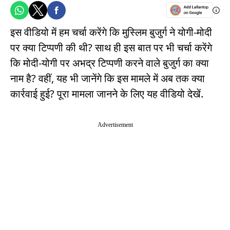
इस वीडियो में हम चर्चा करेंगे कि मुस्लिम बुजुर्ग ने योगी-मोदी
पर क्या टिप्पणी की थी? साथ ही इस बात पर भी चर्चा करेंगे
कि मोदी-योगी पर अभद्र टिप्पणी करने वाले बुजुर्ग का क्या
नाम है? वहीं, यह भी जानेंगे कि इस मामले में अब तक क्या
कार्रवाई हुई? पूरा मामला जानने के लिए यह वीडियो देखें.
Advertisement