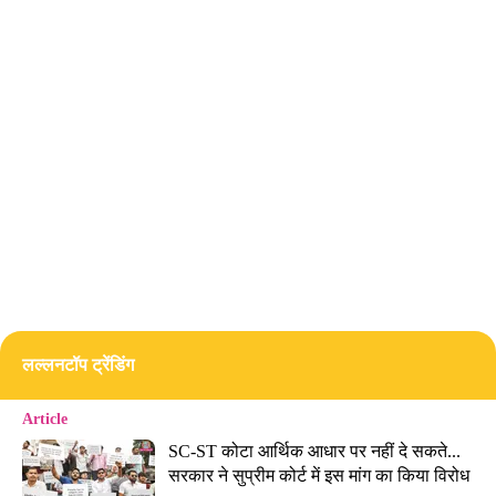
लल्लनटॉप ट्रेंडिंग
Article
SC-ST कोटा आर्थिक आधार पर नहीं दे सकते... 
सरकार ने सुप्रीम कोर्ट में इस मांग का किया विरोध