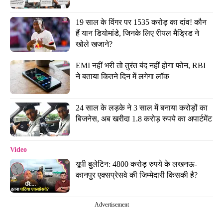
19 साल के विंगर पर 1535 करोड़ का दांव! कौन 
हैं यान डियोमांडे, जिनके लिए रीयल मैड्रिड ने 
खोले खजाने?
EMI नहीं भरी तो तुरंत बंद नहीं होगा फोन, RBI 
ने बताया कितने दिन में लगेगा लॉक
24 साल के लड़के ने 3 साल में बनाया करोड़ों का 
बिजनेस, अब खरीदा 1.8 करोड़ रुपये का अपार्टमेंट
Video
यूपी बुलेटिन: 4800 करोड़ रुपये के लखनऊ-
कानपुर एक्सप्रेसवे की जिम्मेदारी किसकी है?
Advertisement