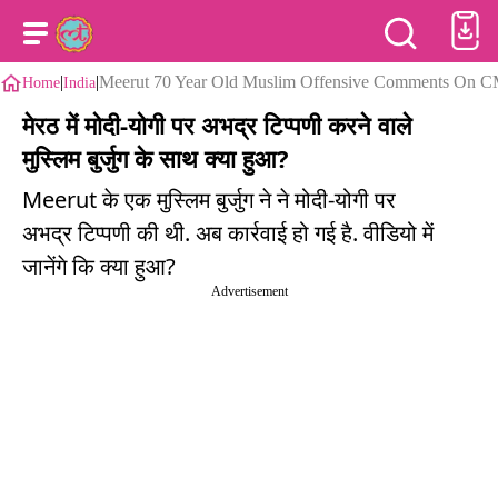
|
|
Meerut 70 Year Old Muslim Offensive Comments On 
Home
India
मेरठ में मोदी-योगी पर अभद्र टिप्पणी करने वाले
मुस्लिम बुर्जुग के साथ क्या हुआ?
Meerut के एक मुस्लिम बुर्जुग ने ने मोदी-योगी पर
अभद्र टिप्पणी की थी. अब कार्रवाई हो गई है. वीडियो में
जानेंगे कि क्या हुआ?
Advertisement