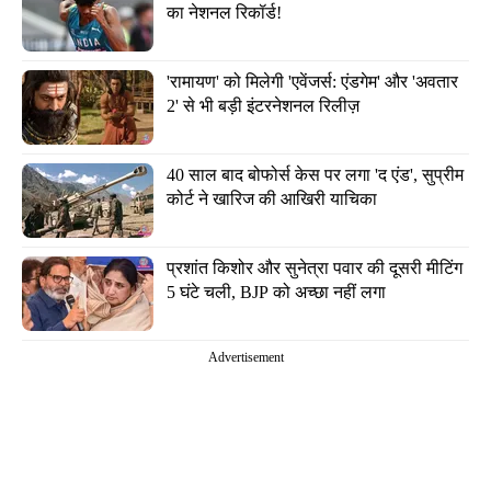
का नेशनल रिकॉर्ड!
'रामायण' को मिलेगी 'एवेंजर्स: एंडगेम' और 'अवतार 
2' से भी बड़ी इंटरनेशनल रिलीज़
40 साल बाद बोफोर्स केस पर लगा 'द एंड', सुप्रीम 
कोर्ट ने खारिज की आखिरी याचिका
प्रशांत किशोर और सुनेत्रा पवार की दूसरी मीटिंग 
5 घंटे चली, BJP को अच्छा नहीं लगा
Advertisement