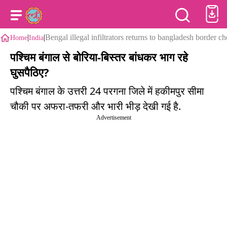
|
|
Bengal illegal infiltrators returns to bangladesh border
Home
India
पश्चिम बंगाल से बोरिया-बिस्तर बांधकर भाग रहे
घुसपैठिए?
पश्चिम बंगाल के उत्तरी 24 परगना जिले में हकीमपुर सीमा
चौकी पर अफरा-तफरी और भारी भीड़ देखी गई है.
Advertisement