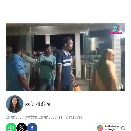
प्रगति चौरसिया
28 मई 2026
(अपडेटेड: 28 मई 2026, 11:48 PM IST)