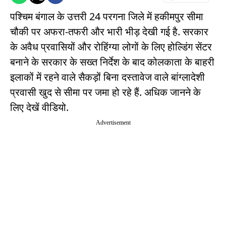
पश्चिम बंगाल के उत्तरी 24 परगना जिले में हकीमपुर सीमा
चौकी पर अफरा-तफरी और भारी भीड़ देखी गई है. सरकार
के अवैध प्रवासियों और रोहिंग्या लोगों के लिए होल्डिंग सेंटर
बनाने के सरकार के सख्त निर्देश के बाद कोलकाता के बाहरी
इलाकों में रहने वाले सैकड़ों बिना दस्तावेज वाले बांग्लादेशी
प्रवासी खुद से सीमा पर जमा हो रहे हैं. अधिक जानने के
लिए देखें वीडियो.
Advertisement