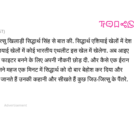
.
ST
)
खिलाड़ी सिद्धार्थ सिंह से बात की. सिद्धार्थ एशियाई खेलों में देश
शियाई खेलों में कोई भारतीय एथलीट इस खेल में खेलेगा. अब आइए
थ ने फाइटर बनने के लिए अपनी नौकरी छोड़ दी. और कैसे एक ईरान
हज एक मिनट में सिद्धार्थ को दो बार बेहोश कर दिया और
 जानते हैं उनकी कहानी और सीखते हैं कुछ जिउ-जित्सु के पैंतरे.
Advertisement