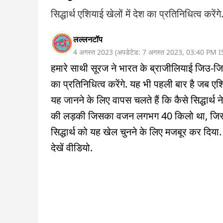
सिद्धार्थ एशियाई खेलों में देश का प्रतिनिधित्व करेंगे
लल्लनटॉप
4 अगस्त 2023
(
अपडेटेड:
7 अगस्त 2023
,
03:40 PM
I
हमारे साथी सूरज ने भारत के ब्राजीलियाई जिउ-जित्सु 
का प्रतिनिधित्व करेंगे. यह भी पहली बार है जब ए
यह जानने के लिए वापस चलते हैं कि कैसे सिद्धार्
की लड़की जिसका वजन लगभग 40 किलो था, जिसने म
सिद्धार्थ को यह खेल चुनने के लिए मजबूर कर दिया.
देखें वीडियो.