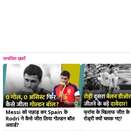
सम्बंधित ख़बरें
Messi को पछाड़ कर Spain के 
फ्रांस के खिलाफ जीत के ब
Rodri ने कैसे जीत लिया गोल्डन बॉल 
रोड्री क्यों चमक गए?
अवार्ड?