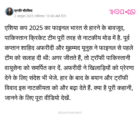
प्रगति चौरसिया
2 अक्तूबर 2025
(
पब्लिश्ड:
10:40 AM
IST
)
एशिया कप 2025 का फाइनल भारत से हारने के बावजूद,
पाकिस्तान क्रिकेट टीम पूरी तरह से नाटकीय मोड में है. पूर्व
कप्तान शाहिद अफरीदी और मुहम्मद यूनुस ने फाइनल से पहले
टीम को सलाह दी थी: अगर जीतते हैं, तो ट्रॉफी पाकिस्तानी
वायुसेना को समर्पित कर दें. अफरीदी ने खिलाड़ियों को प्रेरणा
देने के लिए संदेश भी भेजे. हार के बाद के बयान और ट्रॉफी
विवाद इस नाटकीयता को और बढ़ा देते हैं. क्या है पूरी कहानी,
जानने के लिए पूरा वीडियो देखें.
Advertisement