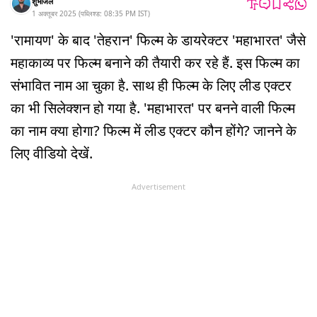
शुभांजल
1 अक्तूबर 2025
(
पब्लिश्ड:
08:35 PM
IST
)
'रामायण' के बाद 'तेहरान' फिल्म के डायरेक्टर 'महाभारत' जैसे
महाकाव्य पर फिल्म बनाने की तैयारी कर रहे हैं. इस फिल्म का
संभावित नाम आ चुका है. साथ ही फिल्म के लिए लीड एक्टर
का भी सिलेक्शन हो गया है. 'महाभारत' पर बनने वाली फिल्म
का नाम क्या होगा? फिल्म में लीड एक्टर कौन होंगे? जानने के
लिए वीडियो देखें.
Advertisement