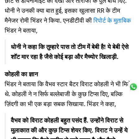
छोटे से डायनामाइट को देखा और तारीफों के पुल बांध दिए.
धोनी ने उनकी क्या बात हुई, इसका खुलासा RR के टीम
मैनेजर रोमी भिंडर ने किया. एनडीटीवी की
रिपोर्ट के मुताबिक
भिंडर ने बताया,
धोनी ने कहा कि तुम्हारे पास तो टीम में बेबी है! ये बेबी ऐसे
शॉट मार रहा है जैसे कोई बड़ा और मैच्योर खिलाड़ी.
कोहली का ज्ञान
भिंडर ने बताया कि वैभव स्टार बैटर विराट कोहली ने भी मिले
थे. कोहली ने न सिर्फ बल्लेबाजी के कुछ टिप्स दिए, बल्कि
ज़िंदगी का भी एक बड़ा सबक सिखाया. भिंडर ने कहा,
वैभव को विराट कोहली बहुत पसंद हैं. उन्होंने विराट से
मुलाकात की और कुछ टिप्स शेयर किए. विराट ने उन्हें ये