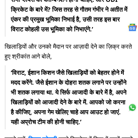
क्रिकेट के बारे में? जिस तरह से गौतम गंभीर ने अतीत में
एंकर की प्रमुख भूमिका निभाई है, उसी तरह इस बार
विराट कोहली उस भूमिका को निभाएंगे.’
खिलाड़ियों और उनको मैदान पर आज़ादी देने का ज़िक्र करते
हुए श्रीकांत आगे बोले,
‘विराट, ईशान किशन जैसे खिलाड़ियों को बेहतर होने में
मदद करेंगे. जैसे ईशान के दोहरा शतक लगाने पर उन्होंने
भी शतक लगाया था. ये सिर्फ आजादी के बारे में है, अपने
खिलाड़ियों को आजादी देने के बारे में. आपको जो करना
है कीजिए, अपना गेम खेलिए चाहे आप आउट हो जाएं.
यही अप्रोच टीम की होनी चाहिए.’