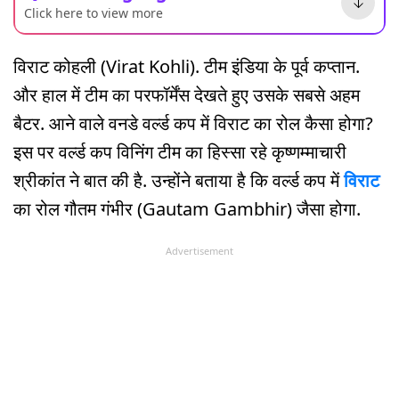
Click here to view more
विराट कोहली (Virat Kohli). टीम इंडिया के पूर्व कप्तान.
और हाल में टीम का परफॉर्मेंस देखते हुए उसके सबसे अहम
बैटर. आने वाले वनडे वर्ल्ड कप में विराट का रोल कैसा होगा?
इस पर वर्ल्ड कप विनिंग टीम का हिस्सा रहे कृष्णम्माचारी
श्रीकांत ने बात की है. उन्होंने बताया है कि वर्ल्ड कप में
विराट
का रोल गौतम गंभीर (Gautam Gambhir) जैसा होगा.
Advertisement