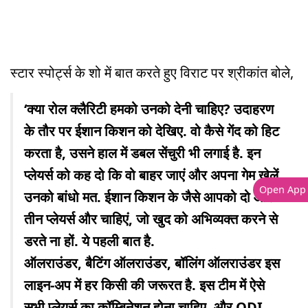
स्टार स्पोर्ट्स के शो में बात करते हुए विराट पर श्रीकांत बोले,
‘क्या रोल क्लैरिटी हमको उनको देनी चाहिए? उदाहरण
के तौर पर ईशान किशन को देखिए. वो कैसे गेंद को हिट
करता है, उसने हाल में डबल सेंचुरी भी लगाई है. इन
प्लेयर्स को कह दो कि वो बाहर जाएं और अपना गेम खेलें.
Open App
उनको बांधो मत. ईशान किशन के जैसे आपको दो और
तीन प्लेयर्स और चाहिएं, जो खुद को अभिव्यक्त करने से
डरते ना हों. ये पहली बात है.
ऑलराउंडर, बैटिंग ऑलराउंडर, बॉलिंग ऑलराउंडर इस
लाइन-अप में हर किसी की जरूरत है. इस टीम में ऐसे
सभी प्लेयर्स का कॉम्बिनेशन होना चाहिए. और ODI