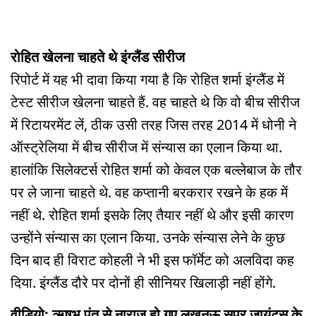
रोहित खेलना चाहते थे इंग्लैंड सीरीज
रिपोर्ट में यह भी दावा किया गया है कि रोहित शर्मा इंग्लैंड में
टेस्ट सीरीज खेलना चाहते हैं. वह चाहते थे कि वो बीच सीरीज
में रिटायरमेंट लें, ठीक उसी तरह जिस तरह 2014 में धोनी ने
ऑस्ट्रेलिया में बीच सीरीज में संन्यास का एलान किया था.
हालांकि सिलेक्टर्स रोहित शर्मा को केवल एक बल्लेबाज के तौर
पर ले जाना चाहते थे. वह कप्तानी बरकरार रखने के हक में
नहीं थे. रोहित शर्मा इसके लिए तैयार नहीं थे और इसी कारण
उन्होंने संन्यास का एलान किया. उनके संन्यास लेने के कुछ
दिन बाद ही विराट कोहली ने भी इस फॉर्मेट को अलविदा कह
दिया. इंग्लैंड दौरे पर दोनों ही सीनियर खिलाड़ी नहीं होंगे.
वीडियो: ऋषभ पंत से नाराज हो गए लखनऊ सुपर जायंट्स के