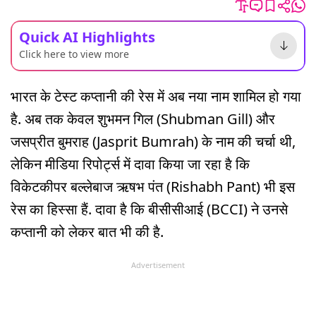
Quick AI Highlights
Click here to view more
भारत के टेस्ट कप्तानी की रेस में अब नया नाम शामिल हो गया
है. अब तक केवल शुभमन गिल (Shubman Gill) और
जसप्रीत बुमराह (Jasprit Bumrah) के नाम की चर्चा थी,
लेकिन मीडिया रिपोर्ट्स में दावा किया जा रहा है कि
विकेटकीपर बल्लेबाज ऋषभ पंत (Rishabh Pant) भी इस
रेस का हिस्सा हैं. दावा है कि बीसीसीआई (BCCI) ने उनसे
कप्तानी को लेकर बात भी की है.
Advertisement