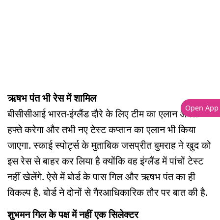
ऋषभ पंत भी रेस में शामिल
Open App
बीसीसीआई भारत-इंग्लैंड दौरे के लिए टीम का एलान अगले
हफ्ते करेगा और तभी नए टेस्ट कप्तान का एलान भी किया
जाएगा. स्काई स्पोर्ट्स के मुताबिक जसप्रीत बुमराह ने खुद को
इस रेस से बाहर कर लिया है क्योंकि वह इंग्लैंड में पांचों टेस्ट
नहीं खेलेंगे. ऐसे में बोर्ड के पास गिल और ऋषभ पंत का ही
विकल्प है. बोर्ड ने दोनों से गैरआधिकारिक तौर पर बात की है.
शुभमन गिल के पक्ष में नहीं एक सिलेक्टर