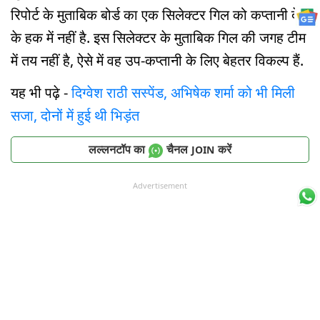
रिपोर्ट के मुताबिक बोर्ड का एक सिलेक्टर गिल को कप्तानी देने
के हक में नहीं है. इस सिलेक्टर के मुताबिक गिल की जगह टीम
में तय नहीं है, ऐसे में वह उप-कप्तानी के लिए बेहतर विकल्प हैं.
यह भी पढ़े -
दिग्वेश राठी सस्पेंड, अभिषेक शर्मा को भी मिली
सजा, दोनों में हुई थी भिड़ंत
लल्लनटॉप का
चैनल
करें
JOIN
Advertisement