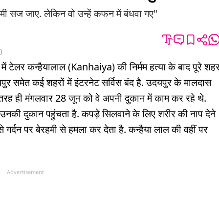
ी सज जाए. लेकिन वो उन्हें कफन में बंधवा गए"
)
 टेलर कन्हैयालाल (Kanhaiya) की निर्मम हत्या के बाद पूरे शह
दयपुर समेत कई शहरों में इंटरनेट सर्विस बंद है. उदयपुर के मालदास
 तरह ही मंगलवार 28 जून को वे अपनी दुकान में काम कर रहे थे.
उनकी दुकान पहुंचता है. कपड़े सिलवाने के लिए शरीर की नाप देने
 गर्दन पर बेरहमी से हमला कर देता है. कन्हैया लाल की वहीं पर
Advertisement