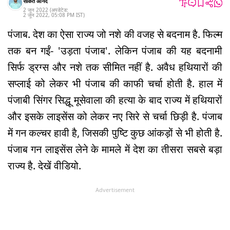
साकेत आनंद
2 जून 2022
(अपडेटेड:
2 जून 2022
,
05:08 PM
IST
)
पंजाब. देश का ऐसा राज्य जो नशे की वजह से बदनाम है. फिल्म
तक बन गईं- 'उड़ता पंजाब'. लेकिन पंजाब की यह बदनामी
सिर्फ ड्रग्स और नशे तक सीमित नहीं है. अवैध हथियारों की
सप्लाई को लेकर भी पंजाब की काफी चर्चा होती है. हाल में
पंजाबी सिंगर सिद्धू मूसेवाला की हत्या के बाद राज्य में हथियारों
और इसके लाइसेंस को लेकर नए सिरे से चर्चा छिड़ी है. पंजाब
में गन कल्चर हावी है, जिसकी पुष्टि कुछ आंकड़ों से भी होती है.
पंजाब गन लाइसेंस लेने के मामले में देश का तीसरा सबसे बड़ा
राज्य है. देखें वीडियो.
Advertisement