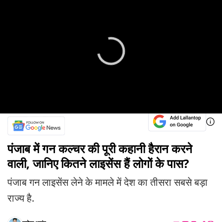
पंजाब में गन कल्चर की पूरी कहानी हैरान करने
वाली, जानिए कितने लाइसेंस हैं लोगों के पास?
पंजाब गन लाइसेंस लेने के मामले में देश का तीसरा सबसे बड़ा
राज्य है.