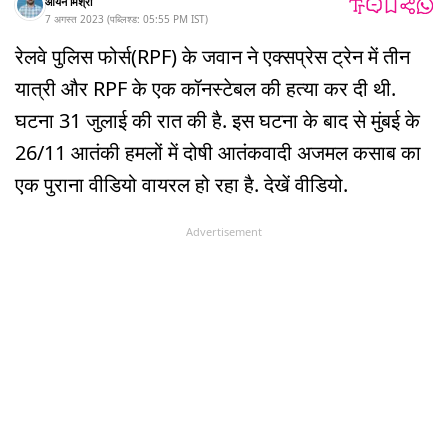
आर्यन मिश्रा
7 अगस्त 2023
(
पब्लिश्ड:
05:55 PM
IST
)
रेलवे पुलिस फोर्स(RPF) के जवान ने एक्सप्रेस ट्रेन में तीन
यात्री और RPF के एक कॉनस्टेबल की हत्या कर दी थी.
घटना 31 जुलाई की रात की है. इस घटना के बाद से मुंबई के
26/11 आतंकी हमलों में दोषी आतंकवादी अजमल कसाब का
एक पुराना वीडियो वायरल हो रहा है. देखें वीडियो.
Advertisement