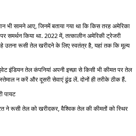
े बयान भी सामने आए, जिनमें बताया गया था कि किस तरह अमेरिका
 पर समर्थन किया था. 2022 में, तत्कालीन अमेरिकी ट्रेजरी
 उतना रूसी तेल खरीदने के लिए स्वतंत्र है, यहां तक कि मूल्य
इवेट इंडियन तेल कंपनियां अपनी इच्छा से किसी भी कीमत पर तेल
तेमाल न करें और दूसरी सेवाएं ढूंढ लें. दोनों ही तरीके ठीक हैं.
री पायट
रत ने रूसी तेल को खरीदकर, वैश्विक तेल की कीमतों को स्थिर