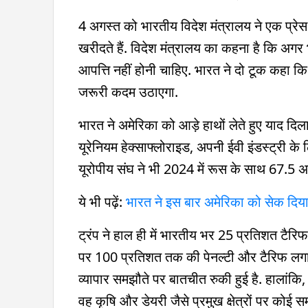
4 अगस्त को भारतीय विदेश मंत्रालय ने एक प्र
खरीदते हैं. विदेश मंत्रालय का कहना है कि अगर
आपत्ति नहीं होनी चाहिए. भारत ने दो टूक कहा कि 
जरूरी कदम उठाएगा.
भारत ने अमेरिका को आड़े हाथों लेते हुए याद दि
यूरेनियम हेक्साफ्लोराइड, अपनी ईवी इंडस्ट्री
यूरोपीय संघ ने भी 2024 में रूस के साथ 67.5 अरब
ये भी पढ़ें:
भारत ने इस बार अमेरिका को सेक दिय
ट्रंप ने हाल ही में भारतीय भर 25 प्रतिशत टैर
पर 100 प्रतिशत तक की पेनल्टी और टैरिफ लगान
व्यापार समझौते पर बातचीत रुकी हुई है. हालांक
वह कृषि और डेयरी जैसे प्रमुख क्षेत्रों पर कोई स