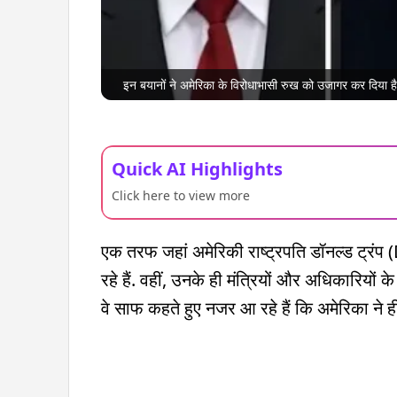
इन बयानों ने अमेरिका के विरोधाभासी रुख को उजागर कर दिया है 
Quick AI Highlights
Click here to view more
एक तरफ जहां अमेरिकी राष्ट्रपति डॉनल्ड ट्र
रहे हैं. वहीं, उनके ही मंत्रियों और अधिकारियों क
वे साफ कहते हुए नजर आ रहे हैं कि अमेरिका ने 