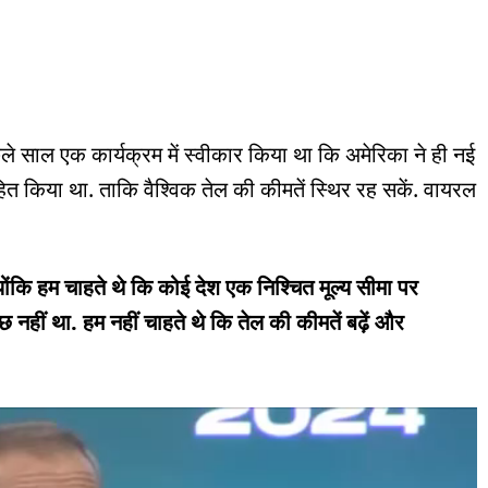
पिछले साल एक कार्यक्रम में स्वीकार किया था कि अमेरिका ने ही नई
ाहित किया था. ताकि वैश्विक तेल की कीमतें स्थिर रह सकें. वायरल
योंकि हम चाहते थे कि कोई देश एक निश्चित मूल्य सीमा पर
नहीं था. हम नहीं चाहते थे कि तेल की कीमतें बढ़ें और