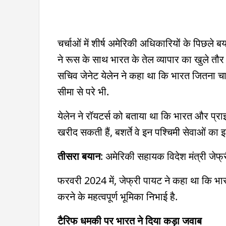
चर्चाओं में शीर्ष अमेरिकी अधिकारियों के पिछल
ने रूस के साथ भारत के तेल व्यापार का खुले तौर
सचिव जेनेट येलेन ने कहा था कि भारत जितना चाहे
सीमा से परे भी.
येलेन ने रॉयटर्स को बताया था कि भारत और प्रा
खरीद सकती हैं, बशर्ते वे इन पश्चिमी सेवाओं का इस्
तीसरा बयान
: अमेरिकी सहायक विदेश मंत्री जेफ्
फरवरी 2024 में, जेफ्री पायट ने कहा था कि भा
करने के महत्वपूर्ण भूमिका निभाई है.
टैरिफ धमकी पर भारत ने दिया कड़ा जवाब