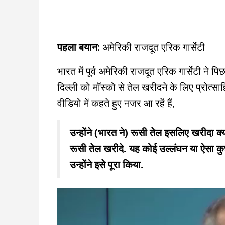
पहला बयान
: अमेरिकी राजदूत एरिक गार्सेटी
भारत में पूर्व अमेरिकी राजदूत एरिक गार्सेटी ने 
दिल्ली को मॉस्को से तेल खरीदने के लिए प्रोत्स
वीडियो में कहते हुए नजर आ रहें हैं,
उन्होंने (भारत ने) रूसी तेल इसलिए खरीदा क्
रूसी तेल खरीदे. यह कोई उल्लंघन या ऐसा कुछ 
उन्होंने इसे पूरा किया.