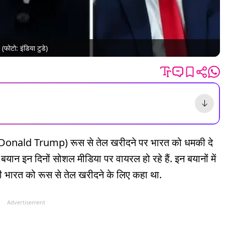
(फोटो: इंडिया टुडे)
ंप (Donald Trump) रूस से तेल खरीदने पर भारत को धमकी दे
े बयान इन दिनों सोशल मीडिया पर वायरल हो रहे हैं. इन बयानों में
ही भारत को रूस से तेल खरीदने के लिए कहा था.
Advertisement