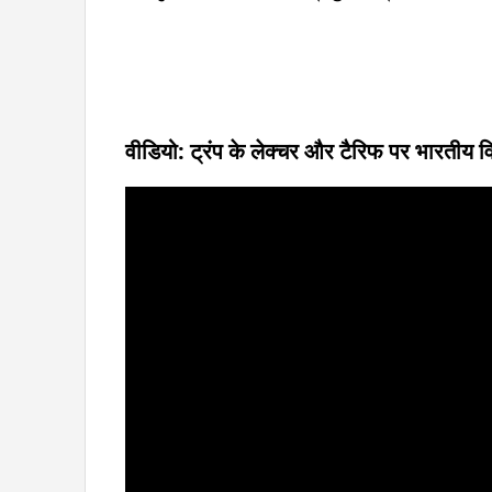
वीडियो: ट्रंप के लेक्चर और टैरिफ पर भारतीय वि