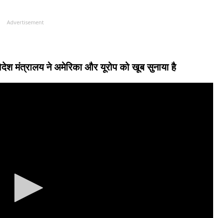
Advertisement
देश मंत्रालय ने अमेरिका और यूरोप को खूब सुनाया है