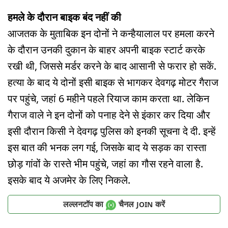
हमले के दौरान बाइक बंद नहीं की
आजतक के मुताबिक इन दोनों ने कन्हैयालाल पर हमला करने
के दौरान उनकी दुकान के बाहर अपनी बाइक स्टार्ट करके
रखी थी, जिससे मर्डर करने के बाद आसानी से फरार हो सकें.
हत्या के बाद ये दोनों इसी बाइक से भागकर देवगढ़ मोटर गैराज
पर पहुंचे, जहां 6 महीने पहले रियाज काम करता था. लेकिन
गैराज वाले ने इन दोनों को पनाह देने से इंकार कर दिया और
इसी दौरान किसी ने देवगढ़ पुलिस को इनकी सूचना दे दी. इन्हें
इस बात की भनक लग गई, जिसके बाद ये सड़क का रास्ता
छोड़ गांवों के रास्ते भीम पहुंचे, जहां का गौस रहने वाला है.
इसके बाद ये अजमेर के लिए निकले.
लल्लनटॉप का
चैनल
करें
JOIN