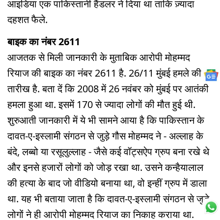
आइडिया एक पाकिस्तानी हैंडलर ने दिया था ताकि ज़्यादा
दहशत फैले.
बाइक का नंबर 2611
आजतक से मिली जानकारी के मुताबिक आरोपी मोहम्मद
रियाज की बाइक का नंबर 2611 है. 26/11 मुंबई हमले की
तारीख है. बता दें कि 2008 में 26 नवंबर को मुंबई पर आतंकी
हमला हुआ था. इसमें 170 से ज्यादा लोगों की मौत हुई थी.
शुरुआती जानकारी में ये भी सामने आया है कि पाकिस्तान के
दावत-ए-इस्लामी संगठन से जुड़े गौस मोहम्मद ने - अल्लाह के
बंदे, लब्बो या रसूलुल्लाह - जैसे कई वॉट्सऐप ग्रुप बना रखे थे
और इनसे हजारों लोगों को जोड़ रखा था. उसने कन्हैयालाल
की हत्या के बाद जो वीडियो बनाया था, वो इन्हीं ग्रुप में डाला
था. यह भी बताया जाता है कि दावत-ए-इस्लामी संगठन से जुड़े
लोगों ने ही आरोपी मोहम्मद रियाज का निकाह कराया था.