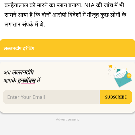
कन्हैयालाल को मारने का प्लान बनाया. NIA की जांच में भी
सामने आया है कि दोनों आरोपी विदेशों में मौजूद कुछ लोगों के
लगातार संपर्क में थे.
लल्लनटॉप ट्रेंडिंग
अब
लल्लनटॉप
आपके
इनबॉक्स
में
SUBSCRIBE
Advertisement