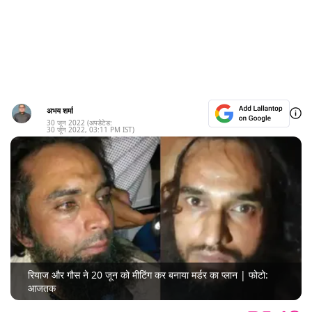
अभय शर्मा
30 जून 2022
(अपडेटेड:
30 जून 2022
,
03:11 PM
IST)
रियाज और गौस ने 20 जून को मीटिंग कर बनाया मर्डर का प्लान | फोटो:
आजतक