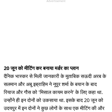
Advertisement
20 जून को मीटिंग कर बनाया मर्डर का प्लान
दैनिक भास्कर से मिली जानकारी के मुताबिक सऊदी अरब के
सलमान और अबू इब्राहिम ने नूपुर शर्मा के बयान के बाद
रियाज और गौस को 'मिसाल कायम करने' के लिए कहा था.
उन्होंने ही इन दोनों को उकसाया था. इसके बाद 20 जून को
उदयपुर में इन दोनों ने कुछ लोगों के साथ एक मीटिंग की और