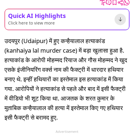
Quick AI Highlights
Click here to view more
उदयपुर (Udaipur) में हुए कन्हैयालाल हत्याकांड
(kanhaiya lal murder case) में बड़ा खुलासा हुआ है.
हत्याकांड के आरोपी मोहम्मद रियाज और गौस मोहम्मद ने खुद
एसके इंजीनियरिंग वर्क्स नाम की फैक्ट्री में धारदार हथियार
बनाए थे. इन्हीं हथियारों का इस्तेमाल इस हत्याकांड में किया
गया. आरोपियों ने हत्याकांड से पहले और बाद में इसी फैक्ट्री
में वीडियो भी शूट किया था. आजतक के शरत कुमार के
मुताबिक कन्हैयालाल की हत्या में इस्तेमाल किए गए हथियार
इसी फैक्ट्री से बरामद हुए.
Advertisement