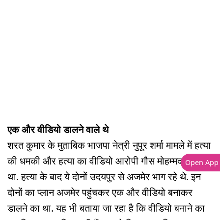
एक और वीडियो डालने वाले थे
शरत कुमार के मुताबिक भाजपा नेत्री नुपूर शर्मा मामले में हत्या
की धमकी और हत्या का वीडियो आरोपी गौस मोहम्मद ने डाला
Open App
था. हत्या के बाद ये दोनों उदयपुर से अजमेर भाग रहे थे. इन
दोनों का प्लान अजमेर पहुंचकर एक और वीडियो बनाकर
डालने का था. यह भी बताया जा रहा है कि वीडियो बनाने का