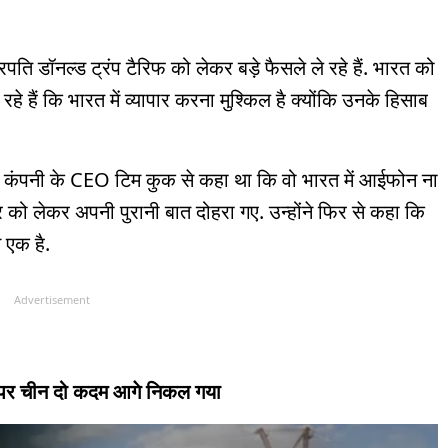
ट्रपति डॉनल्ड ट्रंप टैरिफ को लेकर बड़े फैसले ले रहे हैं. भारत को
 हैं कि भारत में व्यापार करना मुश्किल है क्योंकि उनके हिसाब
प्पल’ कंपनी के CEO टिम कुक से कहा था कि वो भारत में आईफोन ना
ापार को लेकर अपनी पुरानी बात दोहरा गए. उन्होंने फिर से कहा कि
े एक है.
Advertisement
द्दे पर चीन दो कदम आगे निकल गया