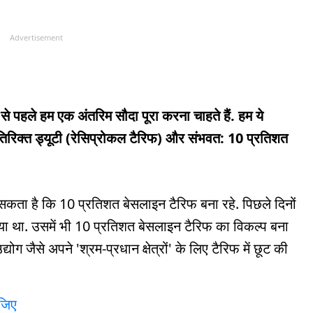
Advertisement
से पहले हम एक अंतरिम सौदा पूरा करना चाहते हैं. हम ये
तिरिक्त ड्यूटी (रेसिप्रोकल टैरिफ) और संभवत: 10 प्रतिशत
सकता है कि 10 प्रतिशत बेसलाइन टैरिफ बना रहे. पिछले दिनों
िया था. उसमें भी 10 प्रतिशत बेसलाइन टैरिफ का विकल्प बना
ोग जैसे अपने 'श्रम-प्रधान क्षेत्रों' के लिए टैरिफ में छूट की
ीजिए