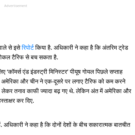
Advertisement
ाले से इसे
रिपोर्ट
किया है. अधिकारी ने कहा है कि अंतरिम ट्रेड
्रोकल टैरिफ से बच सकता है.
िए ‘कॉमर्स एंड इंडस्ट्री मिनिस्टर’ पीयूष गोयल पिछले सप्ताह
 ही अमेरिका और चीन ने एक-दूसरे पर लगाए टैरिफ को कम करने
को लेकर तनाव काफी ज्यादा बढ़ गए थे. लेकिन अंत में अमेरिका और
्ताक्षर कर दिए.
ैं. अधिकारी ने कहा है कि दोनों देशों के बीच सकारात्मक बातचीत