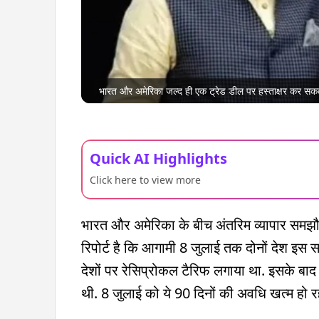
भारत और अमेरिका जल्द ही एक ट्रेड डील पर हस्ताक्षर कर सकते 
Quick AI Highlights
Click here to view more
भारत और अमेरिका के बीच अंतरिम व्यापार समझौ
रिपोर्ट है कि आगामी 8 जुलाई तक दोनों देश इस 
देशों पर रेसिप्रोकल टैरिफ लगाया था. इसके बा
थी. 8 जुलाई को ये 90 दिनों की अवधि खत्म हो रह