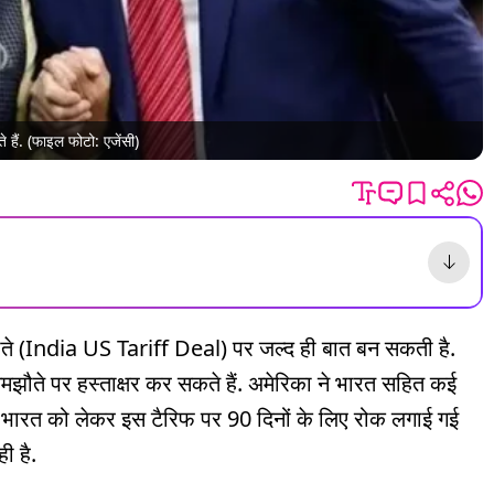
हैं. (फाइल फोटो: एजेंसी)
ते (India US Tariff Deal) पर जल्द ही बात बन सकती है.
समझौते पर हस्ताक्षर कर सकते हैं. अमेरिका ने भारत सहित कई
द भारत को लेकर इस टैरिफ पर 90 दिनों के लिए रोक लगाई गई
ी है.