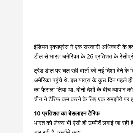
इंडियन एक्सप्रेस ने एक सरकारी अधिकारी के हव
डील से भारत अमेरिका के 26 प्रतिशत के रेसीप
ट्रेड डील पर चल रही वार्ता को नई दिशा देने के ल
अमेरिका पहुंचे थे. इस यात्रा के कुछ दिन पहले
का फैसला लिया था. दोनों देशों के बीच व्यापार 
चीन ने टैरिफ कम करने के लिए एक समझौते पर हस
10 प्रतिशत का बेसलाइन टैरिफ
भारत को लेकर भी ऐसी ही उम्मीदें लगाई जा रही ह
चल रही है. उन्होंने कहा,