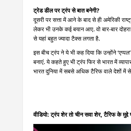
ट्रेड डील पर ट्रंप से बात बनेगी?
दूसरी पर सत्ता में आने के बाद से ही अमेरिकी राष्
लेकर भी उनके कई बयान आए. वो बार-बार दोहरा रहे
से यहां बहुत ज्यादा टैक्स लगता है.
इस बीच ट्रंप ने ये भी कह दिया कि उन्होंने ‘ए
बनाएं. ये कहते हुए भी ट्रंप फिर से भारत में व्य
भारत दुनिया में सबसे अधिक टैरिफ वाले देशों में स
वीडियो: ट्रंप शेर तो चीन सवा शेर, टैरिफ के मु