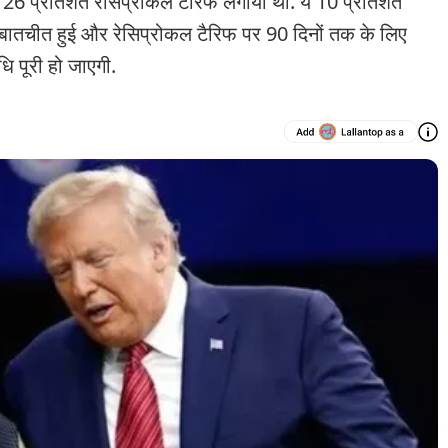
6 प्रतिशत रेसिप्रोकल टैरिफ लगाया था. ये 10 प्रतिशत
च बातचीत हुई और रेसिप्रोकल टैरिफ पर 90 दिनों तक के लिए
ि पूरी हो जाएगी.