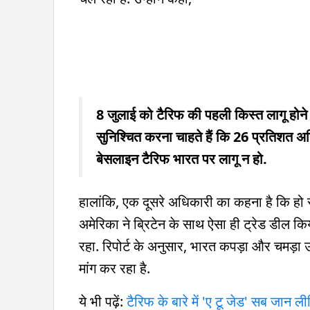
8 जुलाई को टैरिफ की पहली किस्त लागू होने 
सुनिश्चित करना चाहते हैं कि 26 प्रतिशत अ
बेसलाइन टैरिफ भारत पर लागू न हो.
हालांकि, एक दूसरे अधिकारी का कहना है कि हो 
अमेरिका ने ब्रिटेन के साथ ऐसा ही ट्रेड डील क
रहा. रिपोर्ट के अनुसार, भारत कपड़ा और चमड़ा उद्य
मांग कर रहा है.
ये भी पढ़ें:
टैरिफ के बारे में 'ए टू जेड' सब जान ल