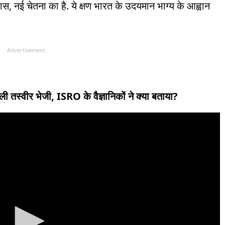
िश्वास, नई चेतना का है. ये क्षण भारत के उदयमान भाग्य के आह्वान
Advertisement
हली तस्वीर भेजी, ISRO के वैज्ञानिकों ने क्या बताया?