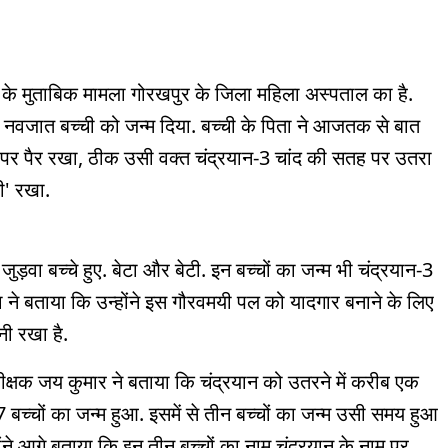
ट के मुताबिक मामला गोरखपुर के जिला महिला अस्पताल का है.
 नवजात बच्ची को जन्म दिया. बच्ची के पिता ने आजतक से बात
 पर पैर रखा, ठीक उसी वक्त चंद्रयान-3 चांद की सतह पर उतरा
ी' रखा.
ड़वा बच्चे हुए. बेटा और बेटी. इन बच्चों का जन्म भी चंद्रयान-3
ता ने बताया कि उन्होंने इस गौरवमयी पल को यादगार बनाने के लिए
नी रखा है.
्षक जय कुमार ने बताया कि चंद्रयान को उतरने में करीब एक
 बच्चों का जन्म हुआ. इसमें से तीन बच्चों का जन्म उसी समय हुआ
ंने आगे बताया कि इन तीन बच्चों का नाम चंद्रयान के नाम पर