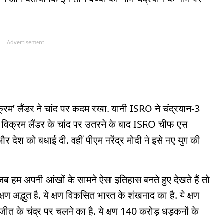
Advertisement
्रम’ लैंडर ने चांद पर कदम रखा. यानी ISRO ने चंद्रयान-3
 विक्रम लैंडर के चांद पर उतरने के बाद ISRO चीफ एस
 देश को बधाई दी. वहीं पीएम नरेंद्र मोदी ने इसे नए युग की
जब हम अपनी आंखों के सामने ऐसा इतिहास बनते हुए देखते हैं तो
्षण अद्भुत है. ये क्षण विकसित भारत के शंखनाद का है. ये क्षण
 जीत के चंद्र पर चलने का है. ये क्षण 140 करोड़ धड़कनों के