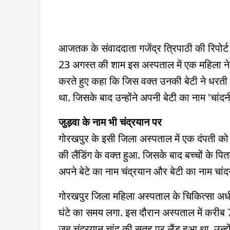
आजतक के संवाददाता गजेंद्र त्रिपाठी की रिपोर्
23 अगस्त की शाम इस अस्पताल में एक महिला ने
करते हुए कहा कि जिस वक्त उनकी बेटी ने धरती
था. जिसके बाद उन्होंने अपनी बेटी का नाम 'चांदन
जुड़वा के नाम भी चंद्रयान पर
गोरखपुर के इसी जिला अस्पताल में एक दंपती को जु
की लैंडिंग के वक्त हुआ. जिसके बाद बच्चों के पि
अपने बेटे का नाम चंद्रयान और बेटी का नाम चांद
गोरखपुर जिला महिला अस्पताल के चिकित्सा अधीक
घंटे का समय लगा. इस दौरान अस्पताल में करीब 7
जब चंद्रयान चांद की सतह पर लैंड हुआ था. उन्हो