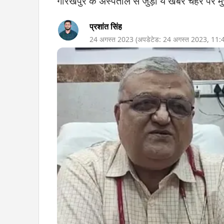
गोरखपुर के अस्पताल से जुड़ी ये खबर चेहरे पर मु
प्रशांत सिंह
24 अगस्त 2023
(अपडेटेड:
24 अगस्त 2023
,
11: