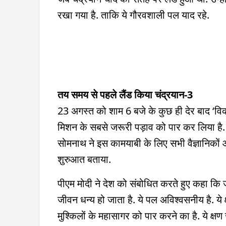
रखा गया है. ताकि ये गौरवशाली पल याद रहे.
तय समय से पहले लैंड किया चंद्रयान-3
23 अगस्त को शाम 6 बजे के कुछ ही देर बाद ‘विक
मिशन के सबसे जरूरी पड़ाव को पार कर लिया है.
सोमनाथ ने इस कामयाबी के लिए सभी वैज्ञानिकों और
शुरुआत बताया.
पीएम मोदी ने देश को संबोधित करते हुए कहा कि 
जीवन धन्य हो जाता है. ये पल अविश्वसनीय है. ये क
मुश्किलों के महासागर को पार करने का है. ये क्षण