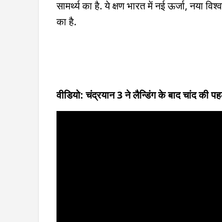
सामर्थ्य का है. ये क्षण भारत में नई ऊर्जा, नया व
का है.
वीडियो: चंद्रयान 3 ने लैन्डिंग के बाद चांद की प