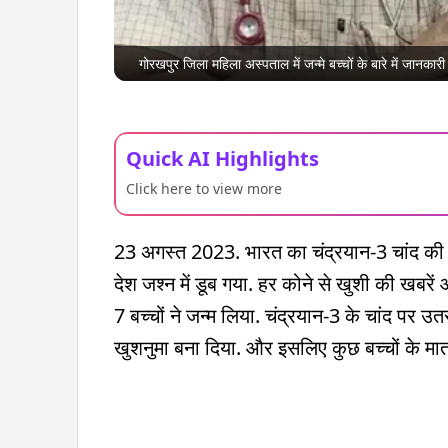
गोरखपुर जिला महिला अस्पताल में जन्मे बच्चों के बारे में जानक
Quick AI Highlights
Click here to view more
23 अगस्त 2023. भारत का चंद्रयान-3 चांद क
देश जश्न में डूब गया. हर कोने से खुशी की खबरें 
7 बच्चों ने जन्म लिया. चंद्रयान-3 के चांद पर उ
खुशनुमा बना दिया. और इसलिए कुछ बच्चों के मात