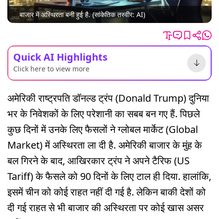
बाजार में अस्थिरता बनी हुई है. (सांकेतिक तस्वीर: AI)
Quick AI Highlights
Click here to view more
अमेरिकी राष्ट्रपति डॉनल्ड ट्रंप (Donald Trump) दुनिया
भर के निवेशकों के लिए परेशानी का सबब बन गए हैं. पिछले
कुछ दिनों में उनके लिए फैसलों ने ग्लोबल मार्केट (Global
Market) में अस्थिरता ला दी है. अमेरिकी बाजार के मुंह के
बल गिरने के बाद, आखिरकार ट्रंप ने अपने टैरिफ (US
Tariff) के फैसले को 90 दिनों के लिए टाल ही दिया. हालांकि,
इसमें चीन को कोई राहत नहीं दी गई है. लेकिन बाकी देशों को
दी गई राहत से भी बाजार की अस्थिरता पर कोई खास असर