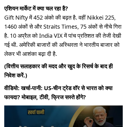
एशियन मार्केट में क्या चल रहा है?
Gift Nifty में 452 अंको की बढ़त है. वहीं Nikkei 225,
1460 अंकों से और Straits Times, 75 अंकों से नीचे गिरा
है. 10 अप्रैल को India VIX में पांच प्रतिशत की तेजी देखी
गई थी. अमेरिकी बाजारों की अस्थिरता ने भारतीय बाजार को
लेकर भी आशंका बढ़ा दी है.
(वित्तीय सलाहकार की मदद और खुद के रिसर्च के बाद ही
निवेश करें.)
वीडियो: खर्चा-पानी: US-चीन ट्रेड वॉर से भारत को क्या
फायदा? मोबाइल, टीवी, फ्रिज सस्ते होंगे?