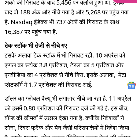
अंकों की गिरावट के बाद 5,456 पर क्लोज हुआ था. इसके
बाद वो 188 अंक और नीचे गया है और 5,268 पर पहुंच गया
है. Nasdaq इंडेक्‍स भी 737 अंकों की गिरावट के साथ
16,387 पर पहुंच गया है.
टेक स्टॉक भी तेजी से नीचे गए
इसके अलावा टेक स्टॉक में भी गिरावट रही. 10 अप्रैल को
एप्पल का स्टॉक 3.8 प्रतिशत, टेस्ला का 5 प्रतिशत और
एनवीडिया का 4 प्रतिशत से नीचे गिरा. इसके अलावा, मेटा
प्लेटफॉर्म में 1.7 प्रतिशत की गिरावट आई.
डॉलर का ग्लोबल वैल्यू भी लगातार नीचे जा रहा है. 11 अप्रैल
को इसमें 0.80 प्रतिशत की गिरावट दर्ज की गई है. इस बीच,
बॉन्ड की कीमतों में उछाल देखा गया है. क्योंकि निवेशकों ने
सोना, स्विस फ्रैंक और येन जैसी परिसंपत्तियों में निवेश किया