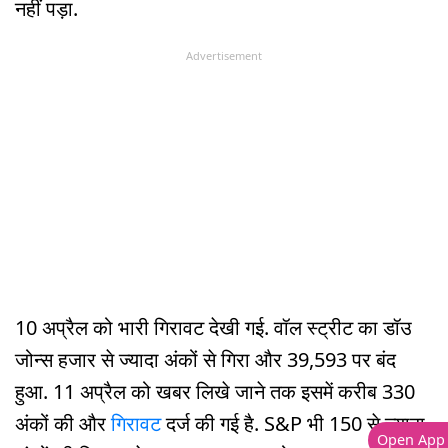
नहीं पड़ा.
Advertisement
10 अप्रैल को भारी गिरावट देखी गई. वॉल स्ट्रीट का डॉउ
जोन्स हजार से ज्यादा अंकों से गिरा और 39,593 पर बंद
हुआ. 11 अप्रैल को खबर लिखे जाने तक इसमें करीब 330
अंकों की और
गिरावट
दर्ज की गई है. S&P भी 150 से ज्यादा
Open App