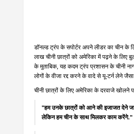
डॉनल्ड ट्रंप के सपोर्टर अपने लीडर का चीन के
लाख चीनी छात्रों को अमेरिका में पढ़ने के लिए बु
के मुताबिक, यह कदम ट्रंप प्रशासन के चीनी नागरि
लोगों के वीजा रद्द करने के वादे से यू-टर्न लेने जैसा
चीनी छात्रों के लिए अमेरिका के दरवाजे खोलने पर
"हम उनके छात्रों को आने की इजाजत देने जा 
लेकिन हम चीन के साथ मिलकर काम करेंगे."