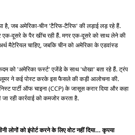
 है, जब अमेरिका-चीन 'टैरिफ-टैरिफ' की लड़ाई लड़ रहे हैं.
र एक-दूसरे के पैर खींच रही हैं. मगर एक-दूसरे को साथ लेने की
 अर्थ मैटेरियल चाहिए, जबकि चीन को अमेरिका के एडवांस्ड
कदम को 'अमेरिका फर्स्ट' एजेंडे के साथ 'धोखा' बता रहे हैं. ट्रंप
ा लूमर ने कई पोस्ट करके इस फैसले की कड़ी आलोचना की.
म्युनिस्ट पार्टी ऑफ चाइना (CCP) के जासूस करार दिया और कहा
की जा रही कार्रवाई को कमजोर करता है.
ीनी लोगों को इंपोर्ट करने के लिए वोट नहीं दिया... कृपया