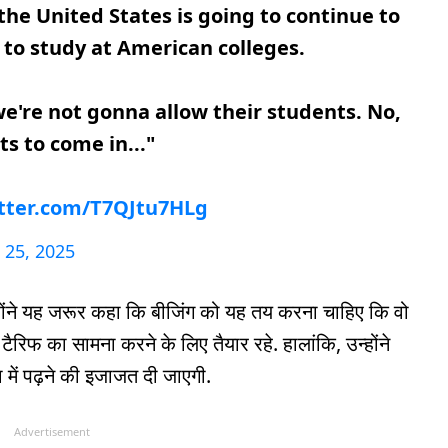
the United States is going to continue to
 to study at American colleges.
we're not gonna allow their students. No,
s to come in..."
itter.com/T7QJtu7HLg
 25, 2025
्होंने यह जरूर कहा कि बीजिंग को यह तय करना चाहिए कि वो
ैरिफ का सामना करने के लिए तैयार रहे. हालांकि, उन्होंने
 में पढ़ने की इजाजत दी जाएगी.
Advertisement