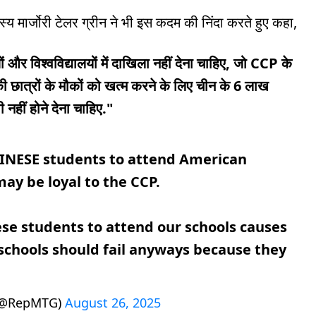
य मार्जोरी टेलर ग्रीन ने भी इस कदम की निंदा करते हुए कहा,
ं और विश्वविद्यालयों में दाखिला नहीं देना चाहिए, जो CCP के
की छात्रों के मौकों को खत्म करने के लिए चीन के 6 लाख
ी नहीं होने देना चाहिए."
HINESE students to attend American
may be loyal to the CCP.
ese students to attend our schools causes
 schools should fail anyways because they
 (@RepMTG)
August 26, 2025