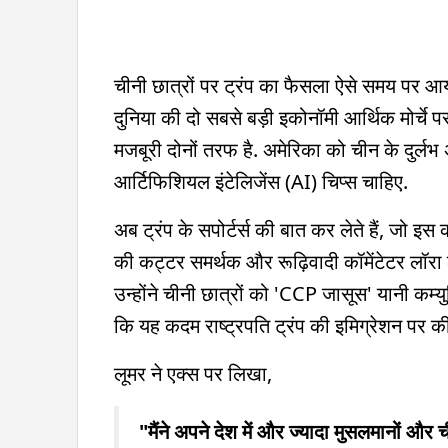
चीनी छात्रों पर ट्रंप का फैसला ऐसे समय पर आया
दुनिया की दो सबसे बड़ी इकोनॉमी आर्थिक मोर्चे प
मजबूरी दोनों तरफ है. अमेरिका को चीन के दुर्लभ
आर्टिफिशियल इंटेलिजेंस (AI) चिप्स चाहिए.
अब ट्रंप के सपोर्टर्स की बात कर लेते हैं, जो इस 
की कट्टर समर्थक और रूढ़िवादी कॉमेंटेटर लॉर
उन्होंने चीनी छात्रों को 'CCP जासूस' यानी क
कि यह कदम राष्ट्रपति ट्रंप की इमिग्रेशन पर 
लूमर ने एक्स पर लिखा,
"मैंने अपने देश में और ज्यादा मुसलमानों और च