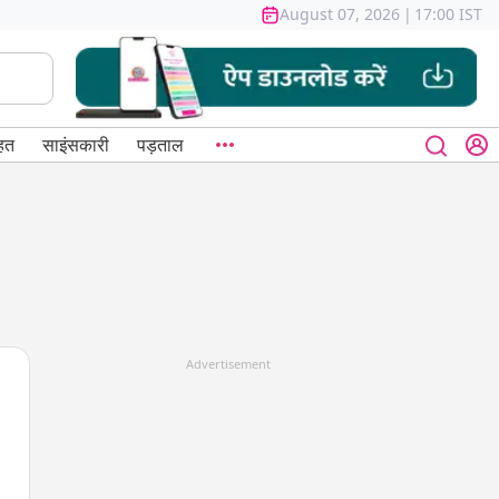
August 07, 2026
|
17:00 IST
हत
साइंसकारी
पड़ताल
Advertisement