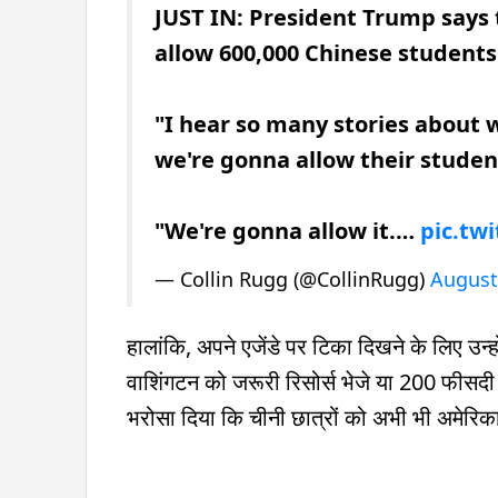
JUST IN: President Trump says 
allow 600,000 Chinese students
"I hear so many stories about 
we're gonna allow their student
"We're gonna allow it.…
pic.tw
— Collin Rugg (@CollinRugg)
August
हालांकि, अपने एजेंडे पर टिका दिखने के लिए उन
वाशिंगटन को जरूरी रिसोर्स भेजे या 200 फीसदी ट
भरोसा दिया कि चीनी छात्रों को अभी भी अमेरिका