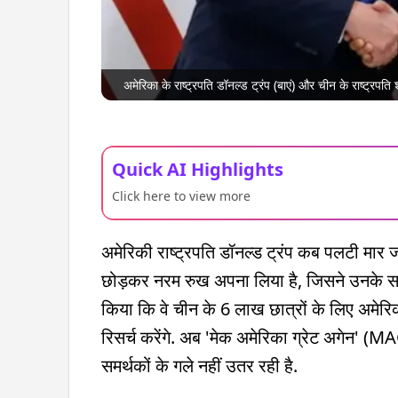
अमेरिका के राष्ट्रपति डॉनल्ड ट्रंप (बाएं) और चीन के राष्ट्रपत
Quick AI Highlights
Click here to view more
अमेरिकी राष्ट्रपति डॉनल्ड ट्रंप कब पलटी मार 
छोड़कर नरम रुख अपना लिया है, जिसने उनके सपोर्ट
किया कि वे चीन के 6 लाख छात्रों के लिए अमेरिका 
रिसर्च करेंगे. अब 'मेक अमेरिका ग्रेट अगेन' (
समर्थकों के गले नहीं उतर रही है.