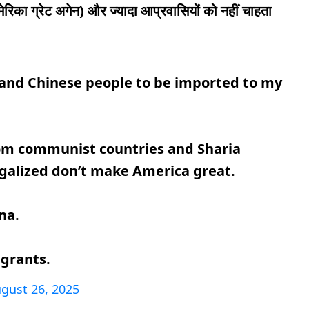
िका ग्रेट अगेन) और ज्यादा आप्रवासियों को नहीं चाहता
 and Chinese people to be imported to my
om communist countries and Sharia
legalized don’t make America great.
na.
grants.
gust 26, 2025