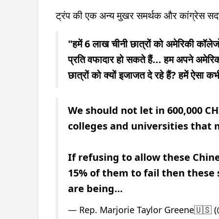
ट्रंप की एक अन्य मुखर समर्थक और कांग्रेस सदस्
"हमें 6 लाख चीनी छात्रों को अमेरिकी कॉलेजो
प्रति वफादार हो सकते हैं... हम अपने अमेरि
छात्रों को क्यों इजाजत दे रहे हैं? हमें ऐसा कभ
We should not let in 600,000 C
colleges and universities that 
If refusing to allow these Chin
15% of them to fail then these
are being…
— Rep. Marjorie Taylor Greene🇺🇸