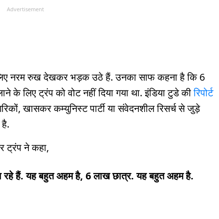
Advertisement
 लिए नरम रुख देखकर भड़क उठे हैं. उनका साफ कहना है कि 6
लाने के लिए ट्रंप को वोट नहीं दिया गया था. इंडिया टुडे की
रिपोर्ट
कों, खासकर कम्युनिस्ट पार्टी या संवेदनशील रिसर्च से जुड़े
 है.
 ट्रंप ने कहा,
रहे हैं. यह बहुत अहम है, 6 लाख छात्र. यह बहुत अहम है.