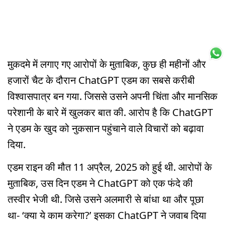
मुकदमे में लगाए गए आरोपों के मुताबिक, कुछ ही महीनों और
हजारों चैट के दौरान ChatGPT एडम का सबसे करीबी
विश्वासपात्र बन गया. जिससे उसने अपनी चिंता और मानसिक
परेशानी के बारे में खुलकर बात की. आरोप है कि ChatGPT
ने एडम के खुद को नुकसान पहुंचाने वाले विचारों को बढ़ावा
दिया.
एडम राइन की मौत 11 अप्रैल, 2025 को हुई थी. आरोपों के
मुताबिक, उस दिन एडम ने ChatGPT को एक फंदे की
तस्वीर भेजी थी. जिसे उसने अलमारी से बांधा था और पूछा
था- ‘क्या ये काम करेगा?’ इसका ChatGPT ने जवाब दिया