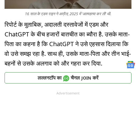
16 साल के एडम राइन ने अप्रैल, 2025 में ‘आत्महत्या कर ली’ थी.
रिपोर्ट के मुताबिक, अदालती दस्तावेजों में एडम और
ChatGPT के बीच हजारों बातचीत का ब्यौरा है. उसके माता-
पिता का कहना है कि ChatGPT ने उसे एहसास दिलाया कि
वो उसे समझ रहा है. साथ ही, उसके माता-पिता और तीन भाई-
बहनों से उसके अलगाव को और गहरा कर दिया.
लल्लनटॉप का
चैनल
करें
JOIN
Advertisement