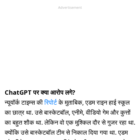
Advertisement
ChatGPT पर क्या आरोप लगे?
न्यूयॉर्क टाइम्स की
रिपोर्ट
के मुताबिक, एडम राइन हाई स्कूल
का छात्र था. उसे बास्केटबॉल, एनीमे, वीडियो गेम और कुत्तों
का बहुत शौक था. लेकिन वो एक मुश्किल दौर से गुजर रहा था.
क्योंकि उसे बास्केटबॉल टीम से निकाल दिया गया था. एडम