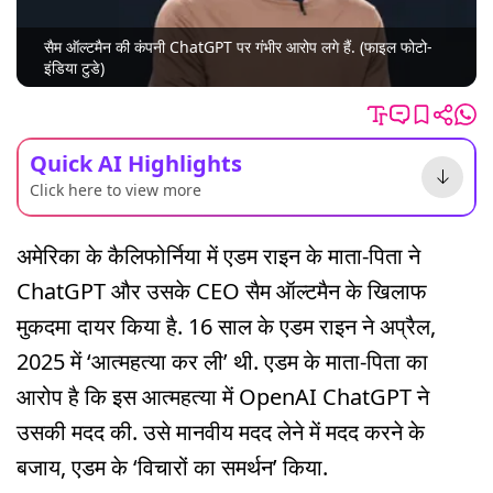
सैम ऑल्टमैन की कंपनी ChatGPT पर गंभीर आरोप लगे हैं. (फाइल फोटो-
इंडिया टुडे)
Quick AI Highlights
Click here to view more
अमेरिका के कैलिफोर्निया में एडम राइन के माता-पिता ने
ChatGPT और उसके CEO सैम ऑल्टमैन के खिलाफ
मुकदमा दायर किया है. 16 साल के एडम राइन ने अप्रैल,
2025 में ‘आत्महत्या कर ली’ थी. एडम के माता-पिता का
आरोप है कि इस आत्महत्या में OpenAI ChatGPT ने
उसकी मदद की. उसे मानवीय मदद लेने में मदद करने के
बजाय, एडम के ‘विचारों का समर्थन’ किया.