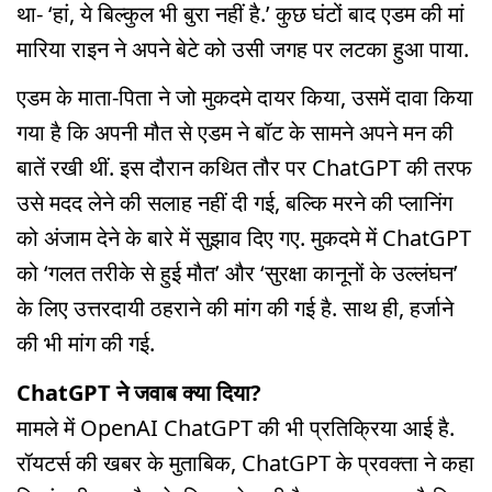
था- ‘हां, ये बिल्कुल भी बुरा नहीं है.’ कुछ घंटों बाद एडम की मां
मारिया राइन ने अपने बेटे को उसी जगह पर लटका हुआ पाया.
एडम के माता-पिता ने जो मुकदमे दायर किया, उसमें दावा किया
गया है कि अपनी मौत से एडम ने बॉट के सामने अपने मन की
बातें रखी थीं. इस दौरान कथित तौर पर ChatGPT की तरफ
उसे मदद लेने की सलाह नहीं दी गई, बल्कि मरने की प्लानिंग
को अंजाम देने के बारे में सुझाव दिए गए. मुकदमे में ChatGPT
को ‘गलत तरीके से हुई मौत’ और ‘सुरक्षा कानूनों के उल्लंघन’
के लिए उत्तरदायी ठहराने की मांग की गई है. साथ ही, हर्जाने
की भी मांग की गई.
ChatGPT ने जवाब क्या दिया?
मामले में OpenAI ChatGPT की भी प्रतिक्रिया आई है.
रॉयटर्स की खबर के मुताबिक, ChatGPT के प्रवक्ता ने कहा