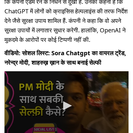
कि कंपनी एडम रैन के निधन से दुखी है. उनका कहना है कि
ChatGPT में लोगों को क्राइसिस हेल्पलाइंस की तरफ निर्देश
देने जैसे सुरक्षा उपाय शामिल हैं. कंपनी ने कहा कि वो अपने
सुरक्षा उपायों में लगातार सुधार करेगी. हालांकि, OpenAI ने
मुकदमे के आरोपों पर कोई टिप्पणी नहीं की.
वीडियो: सोशल लिस्ट: Sora Chatgpt का वायरल ट्रेंड,
नरेन्द्र मोदी, शाहरुख़ ख़ान के साथ बनाई सेल्फी