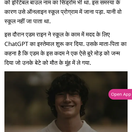
को इरिटेबल बाउल नाम का सिंड्रोम भी था. इस समस्या के
कारण उसे ऑनलाइन स्कूल प्रोग्राम में जाना पड़ा. यानी वो
स्कूल नहीं जा पाता था.
इस दौरान एडम राइन ने स्कूल के काम में मदद के लिए
ChatGPT का इस्तेमाल शुरू कर दिया. उसके माता-पिता का
कहना है कि एडम के इस कदम ने एक ऐसे बुरे मोड़ को जन्म
दिया जो उनके बेटे को मौत के मुंह में ले गया.
Open App