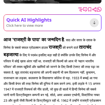
Quick AI Highlights
Click here to view more
आज 'राजश्री के पापा' का जन्मदिन है
. साठ और सत्तर के दशक के
राजश्री
ताराचंद
सिनेमा के सबसे सफल प्रोडक्शन हाउस
को बनाने वाले
बड़जात्या
के लिए ये पदबंध इसलिए बड़ा सही है क्योंकि उनके लिए सिनेमा में और
परिवार में कोई ख़ास अंतर नहीं था. राजश्री की फिल्मों को आज भी 'महान भारतीय
परिवार' की तमाम खूबियों और खामियों को जानने के लिए किसी टेक्स्ट की तरह पढ़ा जा
सकता है. खुद ताराचंद बड़जात्या की अपनी कहानी भी कम दिलचस्प नहीं. कुचामन,
राजस्थान का लड़का. कलकत्ता के विद्यासागर कॉलेज से पढ़ा. 1933 में बम्बई आ गया
और किसी बेगार की तरह सिनेमा की दुनिया में काम करने लगा. इसी लड़के ने 15 अगस्त
1947 में राजश्री पिक्चर्स की नींव डाली, जो कुछ ही सालों में हिन्दी सिनेमा की सबसे
जानी मानी डिस्ट्रीब्यूशन कम्पनी बन गई. शोले, अमर अकबर एन्थोनी, विक्टोरिया नम्बर
23 और कुली जैसी फिल्मों के डिस्ट्रीब्यूटर वही थे. 1962 में उन्होंने राजश्री प्रोडक्शन