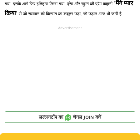
'मैंने प्यार
गया. इसके आगे फिर इतिहास लिखा गया. प्रेम और सुमन की प्रेम कहानी
किया'
से जो सलमान की किस्मत का कबूतर उड़ा, जो उड़ान आज भी जारी है.
Advertisement
लल्लनटॉप का
चैनल
करें
JOIN