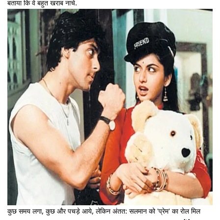
बताया कि वे बहुत खराब नाचे.
कुछ समय लगा, कुछ और पचड़े आये, लेकिन अंतत: सलमान को 'प्रेम' का रोल मिल